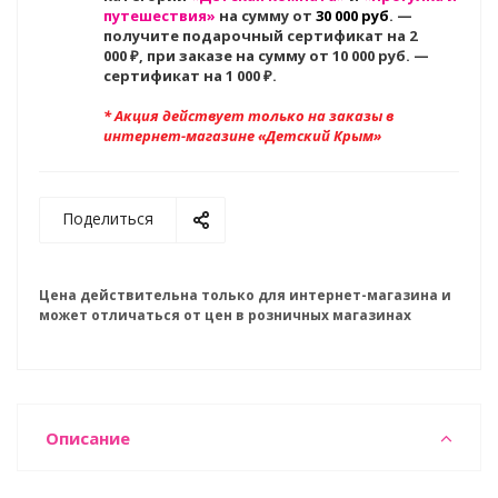
путешествия»
на сумму от
30 000 руб
. —
получите подарочный сертификат на 2
000
₽, при заказе на сумму от 10 000 руб. —
сертификат на 1 000 ₽.
* Акция действует только на заказы в
интернет-магазине «Детский Крым»
Поделиться
Цена действительна только для интернет-магазина и
может отличаться от цен в розничных магазинах
Описание