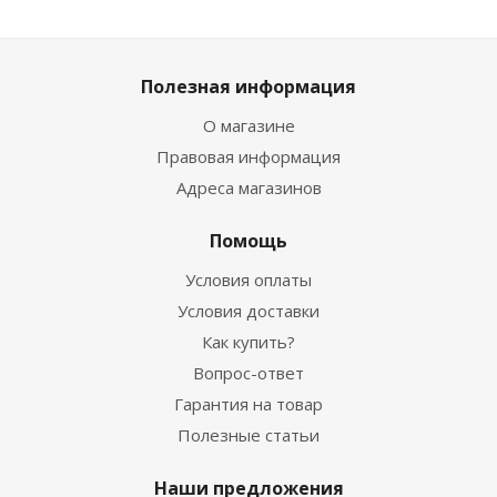
Полезная информация
О магазине
Правовая информация
Адреса магазинов
Помощь
Условия оплаты
Условия доставки
Как купить?
Вопрос-ответ
Гарантия на товар
Полезные статьи
Наши предложения