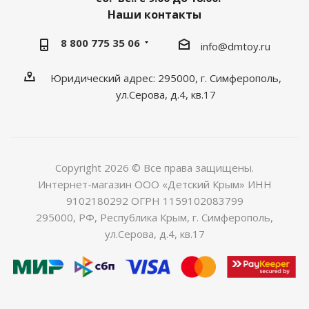
Наши контакты
8 800 775 35 06
info@dmtoy.ru
Юридический адрес: 295000, г. Симферополь,
ул.Серова, д.4, кв.17
Copyright 2026 © Все права защищены.
Интернет-магазин ООО «Детский Крым» ИНН
9102180292 ОГРН 1159102083799
295000, РФ, Республика Крым, г. Симферополь,
ул.Серова, д.4, кв.17