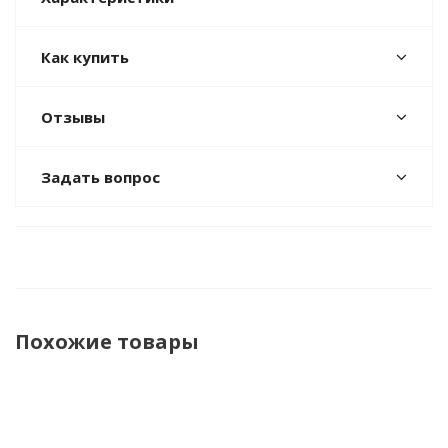
Как купить
Отзывы
Задать вопрос
Похожие товары