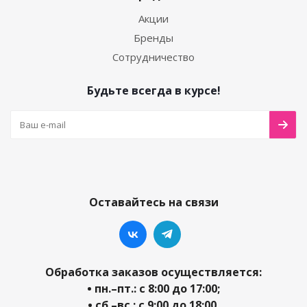
Акции
Бренды
Сотрудничество
Будьте всегда в курсе!
Оставайтесь на связи
Обработка заказов осуществляется:
• пн.–пт.: с 8:00 до 17:00;
• сб.–вс.: с 9:00 до 18:00.