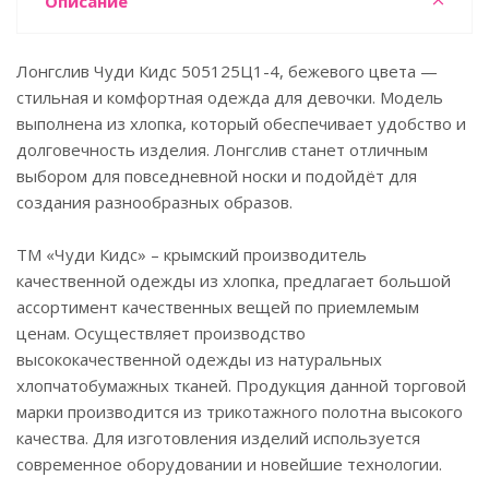
Описание
Лонгслив Чуди Кидс 505125Ц1-4, бежевого цвета —
стильная и комфортная одежда для девочки. Модель
выполнена из хлопка, который обеспечивает удобство и
долговечность изделия. Лонгслив станет отличным
выбором для повседневной носки и подойдёт для
создания разнообразных образов.
ТМ «Чуди Кидс» – крымский производитель
качественной одежды из хлопка, предлагает большой
ассортимент качественных вещей по приемлемым
ценам. Осуществляет производство
высококачественной одежды из натуральных
хлопчатобумажных тканей. Продукция данной торговой
марки производится из трикотажного полотна высокого
качества. Для изготовления изделий используется
современное оборудовании и новейшие технологии.