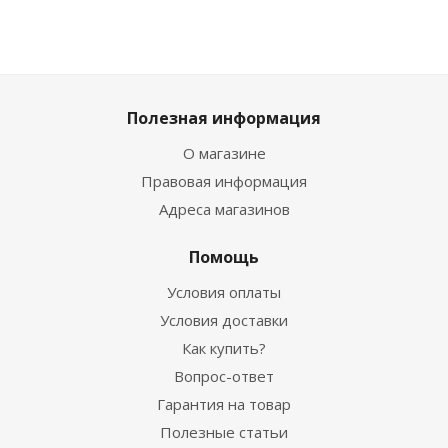
Полезная информация
О магазине
Правовая информация
Адреса магазинов
Помощь
Условия оплаты
Условия доставки
Как купить?
Вопрос-ответ
Гарантия на товар
Полезные статьи