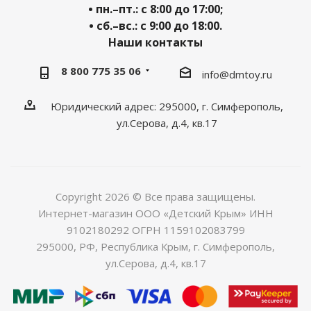
• пн.–пт.: с 8:00 до 17:00;
• сб.–вс.: с 9:00 до 18:00.
Наши контакты
8 800 775 35 06
info@dmtoy.ru
Юридический адрес: 295000, г. Симферополь,
ул.Серова, д.4, кв.17
Copyright 2026 © Все права защищены.
Интернет-магазин ООО «Детский Крым» ИНН
9102180292 ОГРН 1159102083799
295000, РФ, Республика Крым, г. Симферополь,
ул.Серова, д.4, кв.17