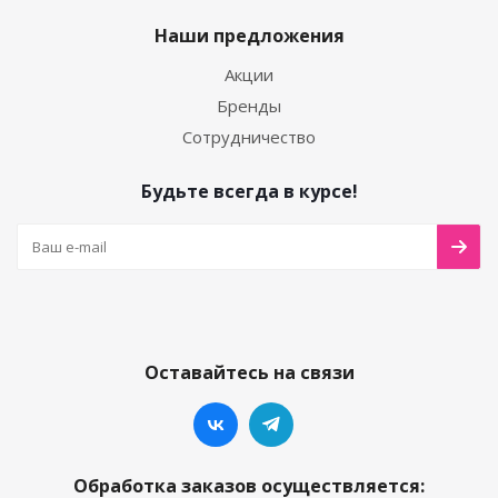
Наши предложения
Акции
Бренды
Сотрудничество
Будьте всегда в курсе!
Оставайтесь на связи
Обработка заказов осуществляется: