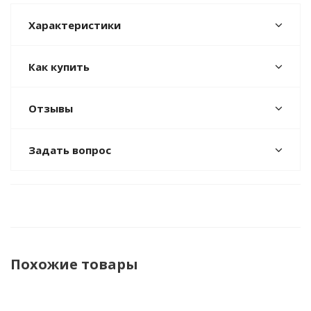
Характеристики
Как купить
Отзывы
Задать вопрос
Похожие товары