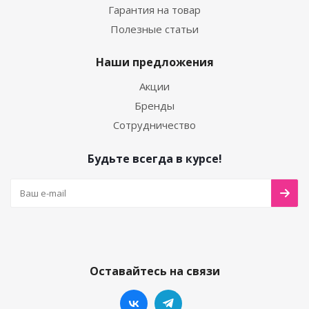
Гарантия на товар
Полезные статьи
Наши предложения
Акции
Бренды
Сотрудничество
Будьте всегда в курсе!
Оставайтесь на связи