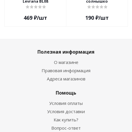
Levrana BL08
солнышко
469
₽
/шт
190
₽
/шт
Полезная информация
О магазине
Правовая информация
Адреса магазинов
Помощь
Условия оплаты
Условия доставки
Как купить?
Вопрос-ответ