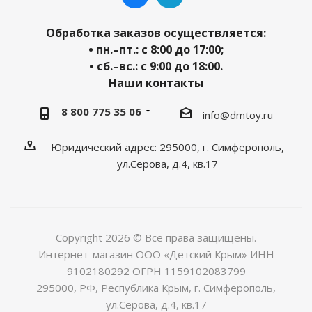
Обработка заказов осуществляется:
• пн.–пт.: с 8:00 до 17:00;
• сб.–вс.: с 9:00 до 18:00.
Наши контакты
8 800 775 35 06
info@dmtoy.ru
Юридический адрес: 295000, г. Симферополь,
ул.Серова, д.4, кв.17
Copyright 2026 © Все права защищены.
Интернет-магазин ООО «Детский Крым» ИНН
9102180292 ОГРН 1159102083799
295000, РФ, Республика Крым, г. Симферополь,
ул.Серова, д.4, кв.17