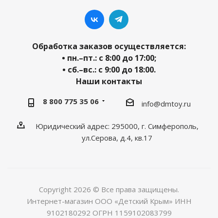
Обработка заказов осуществляется:
• пн.–пт.: с 8:00 до 17:00;
• сб.–вс.: с 9:00 до 18:00.
Наши контакты
8 800 775 35 06
info@dmtoy.ru
Юридический адрес: 295000, г. Симферополь,
ул.Серова, д.4, кв.17
Copyright 2026 © Все права защищены.
Интернет-магазин ООО «Детский Крым» ИНН
9102180292 ОГРН 1159102083799