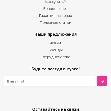
Как купить?
Вопрос-ответ
Гарантия на товар
Полезные статьи
Наши предложения
Акции
Бренды
Сотрудничество
Будьте всегда в курсе!
Оставайтесь на связи