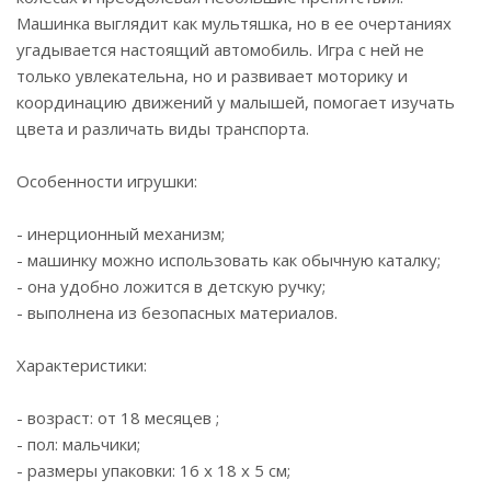
Машинка выглядит как мультяшка, но в ее очертаниях
угадывается настоящий автомобиль. Игра с ней не
только увлекательна, но и развивает моторику и
координацию движений у малышей, помогает изучать
цвета и различать виды транспорта.
Особенности игрушки:
- инерционный механизм;
- машинку можно использовать как обычную каталку;
- она удобно ложится в детскую ручку;
- выполнена из безопасных материалов.
Характеристики:
- возраст: от 18 месяцев ;
- пол: мальчики;
- размеры упаковки: 16 x 18 х 5 см;