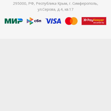
295000, РФ, Республика Крым, г. Симферополь,
ул.Серова, д.4, кв.17