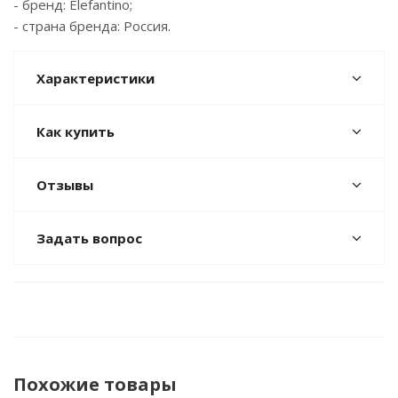
- бренд: Elefantino;
- страна бренда: Россия.
Характеристики
Как купить
Отзывы
Задать вопрос
Похожие товары