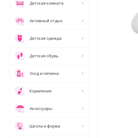
Детская комната
Активный отдых
Детская одежда
Детская обувь
Уход и гигиена
Кормление
Аксессуары
Школа и форма