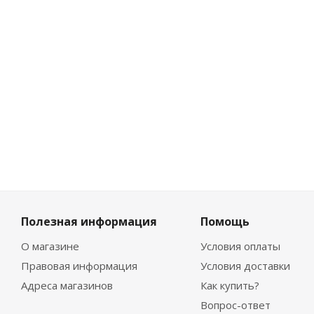
Много
1 200
₽
/
шт
Полезная информация
Помощь
О магазине
Условия оплаты
Правовая информация
Условия доставки
Адреса магазинов
Как купить?
Вопрос-ответ