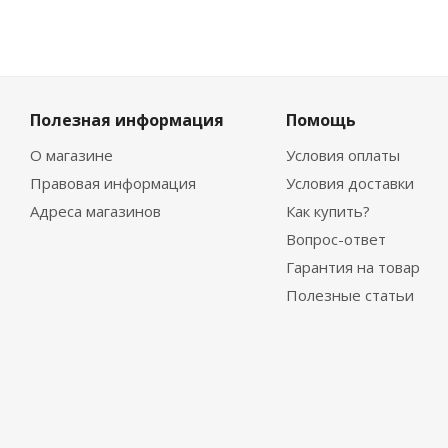
Полезная информация
Помощь
О магазине
Условия оплаты
Правовая информация
Условия доставки
Адреса магазинов
Как купить?
Вопрос-ответ
Гарантия на товар
Полезные статьи