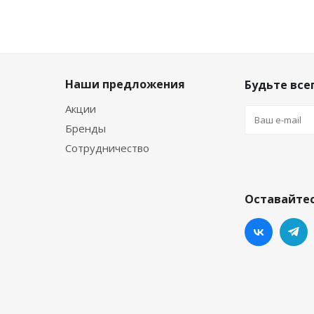
Наши предложения
Будьте всег
Акции
Бренды
Сотрудничество
Оставайтес