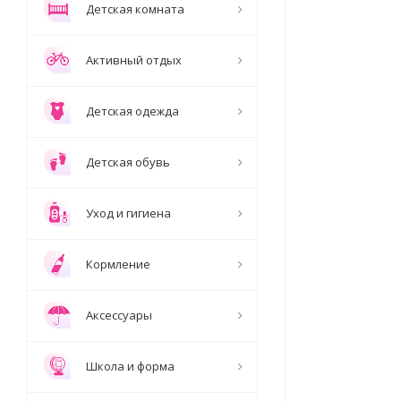
Детская комната
Активный отдых
Детская одежда
Детская обувь
Уход и гигиена
Кормление
Аксессуары
Школа и форма