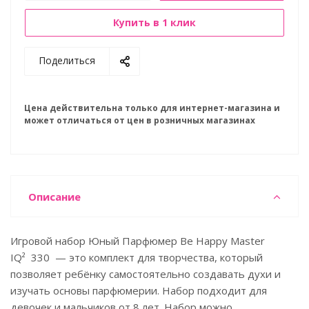
Купить в 1 клик
Поделиться
Цена действительна только для интернет-магазина и
может отличаться от цен в розничных магазинах
Описание
Игровой набор Юный Парфюмер Be Happy Master
IQ² 330 — это комплект для творчества, который
позволяет ребёнку самостоятельно создавать духи и
изучать основы парфюмерии. Набор подходит для
девочек и мальчиков от 8 лет. Набор можно