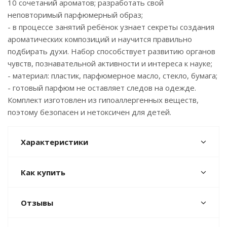
10 сочетаний ароматов; разработать свой
неповторимый парфюмерный образ;
- в процессе занятий ребёнок узнает секреты создания
ароматических композиций и научится правильно
подбирать духи. Набор способствует развитию органов
чувств, познавательной активности и интереса к науке;
- материал: пластик, парфюмерное масло, стекло, бумага;
- готовый парфюм не оставляет следов на одежде.
Комплект изготовлен из гипоаллергенных веществ,
поэтому безопасен и нетоксичен для детей.
Характеристики
Как купить
Отзывы