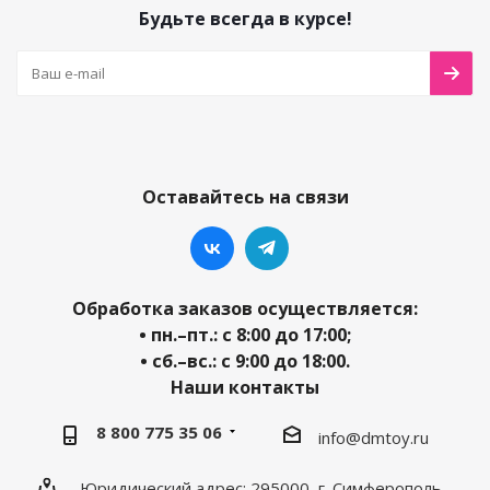
Будьте всегда в курсе!
Оставайтесь на связи
Обработка заказов осуществляется:
• пн.–пт.: с 8:00 до 17:00;
• сб.–вс.: с 9:00 до 18:00.
Наши контакты
8 800 775 35 06
info@dmtoy.ru
Юридический адрес: 295000, г. Симферополь,