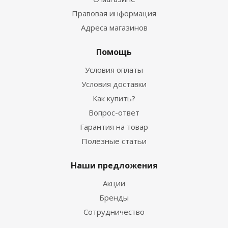
Правовая информация
Адреса магазинов
Помощь
Условия оплаты
Условия доставки
Как купить?
Вопрос-ответ
Гарантия на товар
Полезные статьи
Наши предложения
Акции
Бренды
Сотрудничество