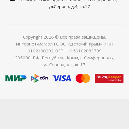
ул.Серова, д.4, кв.17
Copyright 2026 © Все права защищены.
Интернет-магазин ООО «Детский Крым» ИНН
9102180292 ОГРН 1159102083799
295000, РФ, Республика Крым, г. Симферополь,
ул.Серова, д.4, кв.17