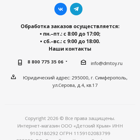
Обработка заказов осуществляется:
• пн.–пт.: с 8:00 до 17:00;
• сб.–вс.: с 9:00 до 18:00.
Наши контакты
8 800 775 35 06
info@dmtoy.ru
Юридический адрес: 295000, г. Симферополь,
ул.Серова, д.4, кв.17
Copyright 2026 © Все права защищены.
Интернет-магазин ООО «Детский Крым» ИНН
9102180292 ОГРН 1159102083799