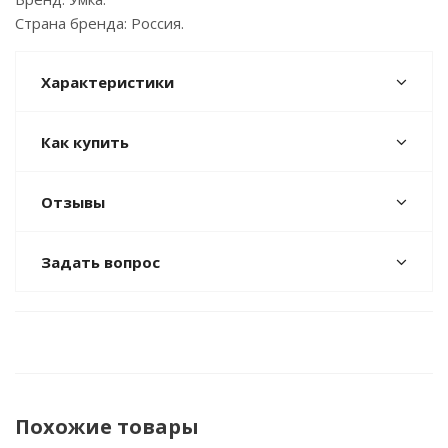
Страна бренда: Россия.
Характеристики
Как купить
Отзывы
Задать вопрос
Похожие товары