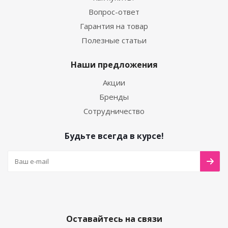
Вопрос-ответ
Гарантия на товар
Полезные статьи
Наши предложения
Акции
Бренды
Сотрудничество
Будьте всегда в курсе!
Оставайтесь на связи