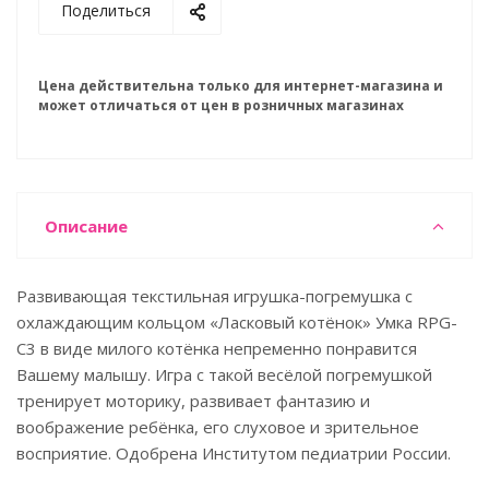
Поделиться
Цена действительна только для интернет-магазина и
может отличаться от цен в розничных магазинах
Описание
Развивающая текстильная игрушка-погремушка с
охлаждающим кольцом «Ласковый котёнок» Умка RPG-
C3 в виде милого котёнка непременно понравится
Вашему малышу. Игра с такой весёлой погремушкой
тренирует моторику, развивает фантазию и
воображение ребёнка, его слуховое и зрительное
восприятие. Одобрена Институтом педиатрии России.