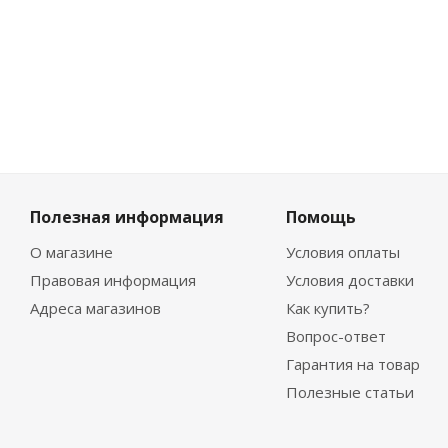
186
₽
Полезная информация
Помощь
О магазине
Условия оплаты
Правовая информация
Условия доставки
Адреса магазинов
Как купить?
Вопрос-ответ
Гарантия на товар
Полезные статьи