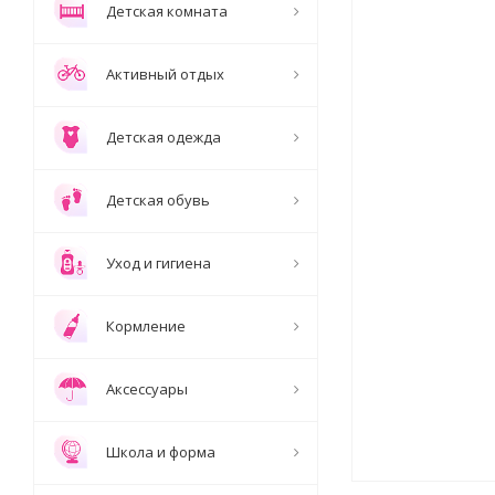
Детская комната
Активный отдых
Детская одежда
Детская обувь
Уход и гигиена
Кормление
Аксессуары
Школа и форма