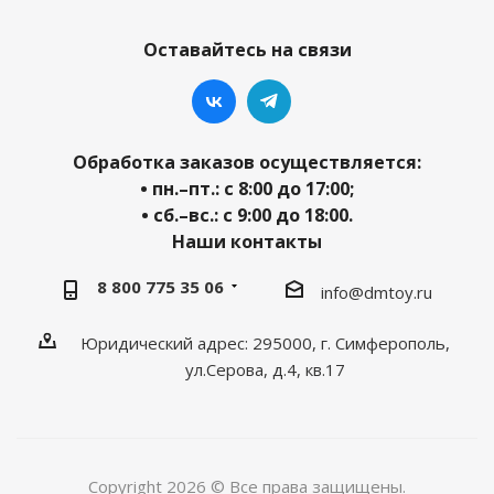
Оставайтесь на связи
Обработка заказов осуществляется:
• пн.–пт.: с 8:00 до 17:00;
• сб.–вс.: с 9:00 до 18:00.
Наши контакты
8 800 775 35 06
info@dmtoy.ru
Юридический адрес: 295000, г. Симферополь,
ул.Серова, д.4, кв.17
Copyright 2026 © Все права защищены.