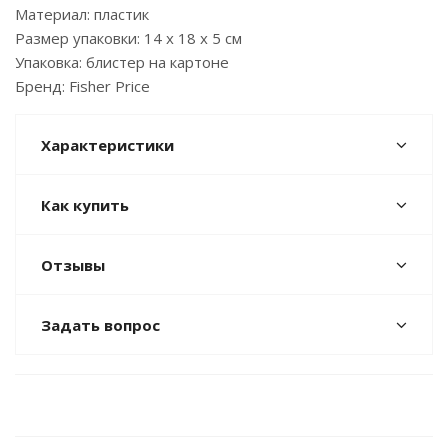
Материал: пластик
Размер упаковки: 14 х 18 х 5 см
Упаковка: блистер на картоне
Бренд: Fisher Price
Характеристики
Как купить
Отзывы
Задать вопрос