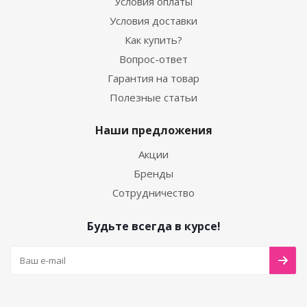
Условия оплаты
Условия доставки
Как купить?
Вопрос-ответ
Гарантия на товар
Полезные статьи
Наши предложения
Акции
Бренды
Сотрудничество
Будьте всегда в курсе!