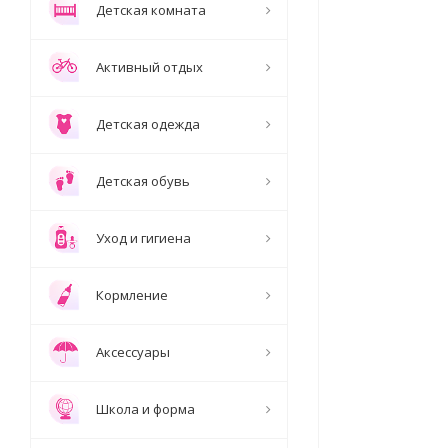
Детская комната
Активный отдых
Детская одежда
Детская обувь
Уход и гигиена
Кормление
Аксессуары
Школа и форма