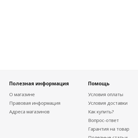
-
10
%
Экономия
186
₽
Полезная информация
Помощь
О магазине
Условия оплаты
Правовая информация
Условия доставки
Адреса магазинов
Как купить?
Вопрос-ответ
Гарантия на товар
Полезные статьи