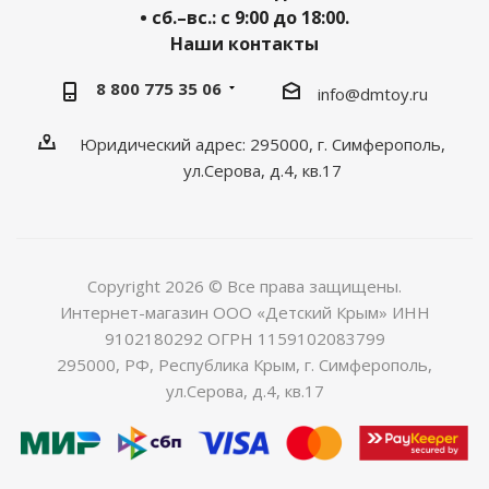
• сб.–вс.: с 9:00 до 18:00.
Наши контакты
8 800 775 35 06
info@dmtoy.ru
Юридический адрес: 295000, г. Симферополь,
ул.Серова, д.4, кв.17
Copyright 2026 © Все права защищены.
Интернет-магазин ООО «Детский Крым» ИНН
9102180292 ОГРН 1159102083799
295000, РФ, Республика Крым, г. Симферополь,
ул.Серова, д.4, кв.17