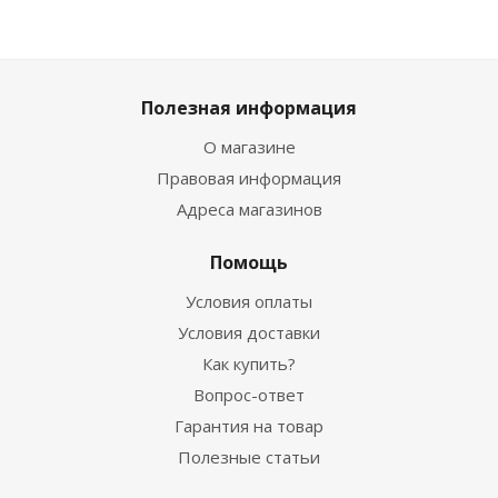
Полезная информация
О магазине
Правовая информация
Адреса магазинов
Помощь
Условия оплаты
Условия доставки
Как купить?
Вопрос-ответ
Гарантия на товар
Полезные статьи