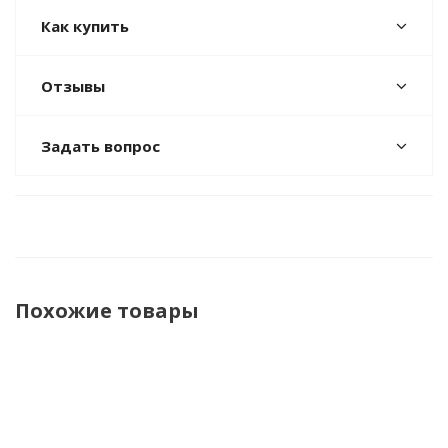
Как купить
Отзывы
Задать вопрос
Похожие товары