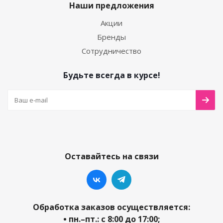
Наши предложения
Акции
Бренды
Сотрудничество
Будьте всегда в курсе!
Оставайтесь на связи
Обработка заказов осуществляется:
• пн.–пт.: с 8:00 до 17:00;