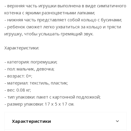
- верхняя часть игрушки выполнена в виде симпатичного
котенка с яркими разноцветными лапками;
- нижняя часть представляет собой кольцо с бусинами;
- ребенок сможет легко ухватиться за кольцо и трясти
игрушку, чтобы услышать гремящий звук.
Характеристики:
- категория: погремушки;
- пол: мальчик, девочка;
- возраст: 0+;
- материал: текстиль, пластик;
- вес: 0.08 кг;
- тип упаковки: пакет с картонной подложкой;
- размер упаковки: 17 x 5 x 17 см.
Характеристики