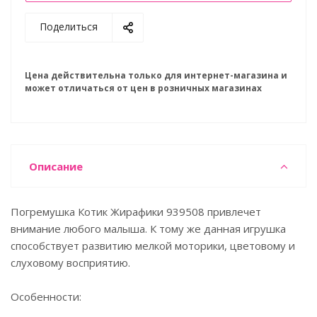
Поделиться
Цена действительна только для интернет-магазина и
может отличаться от цен в розничных магазинах
Описание
Погремушка Котик Жирафики 939508 привлечет
внимание любого малыша. К тому же данная игрушка
способствует развитию мелкой моторики, цветовому и
слуховому восприятию.
Особенности: