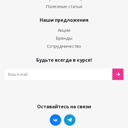
Полезные статьи
Наши предложения
Акции
Бренды
Сотрудничество
Будьте всегда в курсе!
Оставайтесь на связи