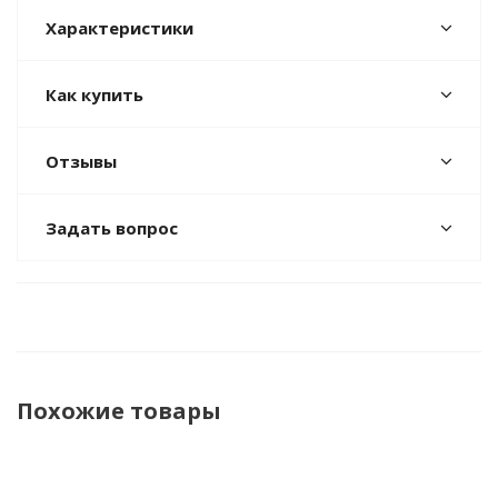
Характеристики
Как купить
Отзывы
Задать вопрос
Похожие товары