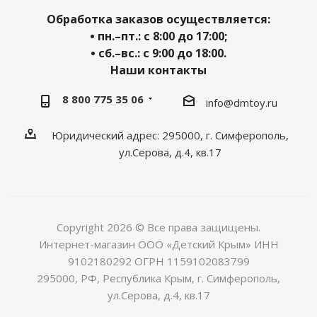
Обработка заказов осуществляется:
• пн.–пт.: с 8:00 до 17:00;
• сб.–вс.: с 9:00 до 18:00.
Наши контакты
8 800 775 35 06
info@dmtoy.ru
Юридический адрес: 295000, г. Симферополь,
ул.Серова, д.4, кв.17
Copyright 2026 © Все права защищены.
Интернет-магазин ООО «Детский Крым» ИНН
9102180292 ОГРН 1159102083799
295000, РФ, Республика Крым, г. Симферополь,
ул.Серова, д.4, кв.17