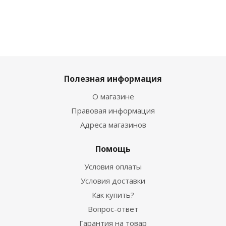
Полезная информация
О магазине
Правовая информация
Адреса магазинов
Помощь
Условия оплаты
Условия доставки
Как купить?
Вопрос-ответ
Гарантия на товар