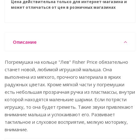
Цена действительна только для интернет-магазина и
может отличаться от цен в розничных магазинах
Описание
Погремушка на кольце "Лев" Fisher Price обязательно
станет новой, любимой игрушкой малыша. Она
выполнена из мягкого, прочного материала в ярких
радужных цветах. Кроме мягкой части у погремушки
есть небольшая прозрачная ручка из пластмассы, внутри
которой находятся маленькие шарики. Если потрясти
игрушку, то она будет греметь. Такие звуки привлекают
внимание малыша и успокаивают его. Развивает
тактильное и слуховое восприятие, мелкую моторику,
внимание.