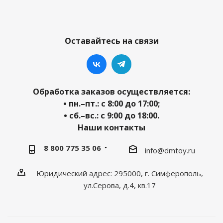
Оставайтесь на связи
Обработка заказов осуществляется:
• пн.–пт.: с 8:00 до 17:00;
• сб.–вс.: с 9:00 до 18:00.
Наши контакты
8 800 775 35 06
info@dmtoy.ru
Юридический адрес: 295000, г. Симферополь,
ул.Серова, д.4, кв.17