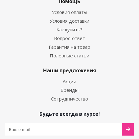
Помощь
Условия оплаты
Условия доставки
Как купить?
Вопрос-ответ
Гарантия на товар
Полезные статьи
Наши предложения
Акции
Бренды
Сотрудничество
Будьте всегда в курсе!