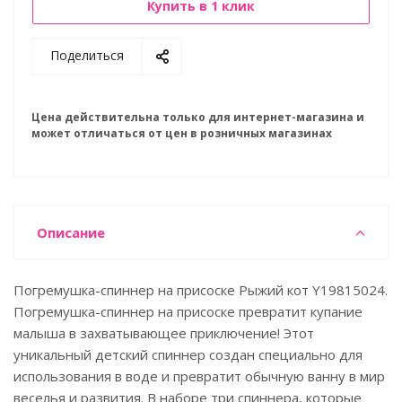
Купить в 1 клик
Поделиться
Цена действительна только для интернет-магазина и
может отличаться от цен в розничных магазинах
Описание
Погремушка-спиннер на присоске Рыжий кот Y19815024.
Погремушка-спиннер на присоске превратит купание
малыша в захватывающее приключение! Этот
уникальный детский спиннер создан специально для
использования в воде и превратит обычную ванну в мир
веселья и развития. В наборе три спиннера, которые