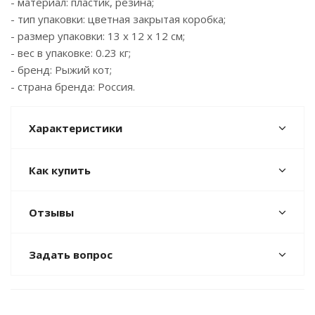
- материал: пластик, резина;
- тип упаковки: цветная закрытая коробка;
- размер упаковки: 13 х 12 х 12 см;
- вес в упаковке: 0.23 кг;
- бренд: Рыжий кот;
- страна бренда: Россия.
Характеристики
Как купить
Отзывы
Задать вопрос