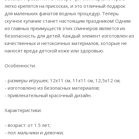
легко крепятся на присосках, и это отличный подарок
для маленьких фанатов водных процедур. Теперь
скучное купание станет настоящим праздником! Одним
из главных преимуществ этих спиннеров является их
безопасность для детей. Каждый элемент изготовлен из
качественных и нетоксичных материалов, которые не
наносят вреда детской коже или здоровью.
Особенности:
- размеры игрушек; 12х11 см, 11х11 см, 12,5х12 см;
- изготовлено из безопасных материалов;
- привлекательный красочный дизайн.
Характеристики:
- возраст: от 1.5 лет;
- пол: мальчики и девочки;