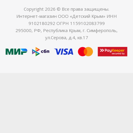
Copyright 2026 © Все права защищены.
Интернет-магазин ООО «Детский Крым» ИНН
9102180292 ОГРН 1159102083799
295000, РФ, Республика Крым, г. Симферополь,
ул.Серова, д.4, кв.17