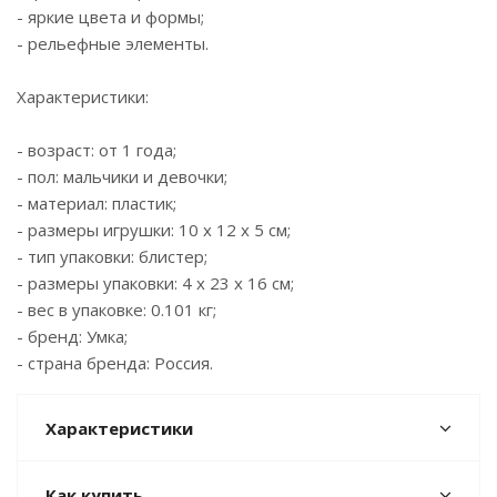
- яркие цвета и формы;
- рельефные элементы.
Характеристики:
- возраст: от 1 года;
- пол: мальчики и девочки;
- материал: пластик;
- размеры игрушки: 10 x 12 x 5 см;
- тип упаковки: блистер;
- размеры упаковки: 4 x 23 x 16 см;
- вес в упаковке: 0.101 кг;
- бренд: Умка;
- страна бренда: Россия.
Характеристики
Как купить