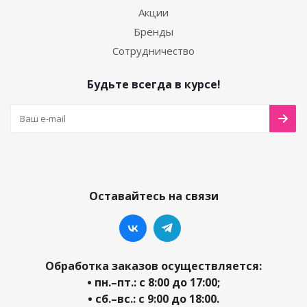
Акции
Бренды
Сотрудничество
Будьте всегда в курсе!
Оставайтесь на связи
Обработка заказов осуществляется:
• пн.–пт.: с 8:00 до 17:00;
• сб.–вс.: с 9:00 до 18:00.