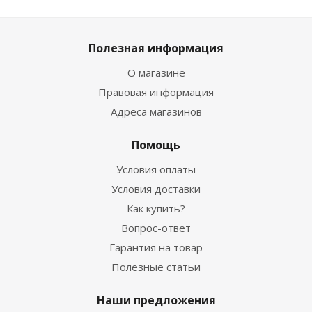
Полезная информация
О магазине
Правовая информация
Адреса магазинов
Помощь
Условия оплаты
Условия доставки
Как купить?
Вопрос-ответ
Гарантия на товар
Полезные статьи
Наши предложения