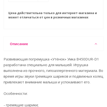
Цена действительна только для интернет-магазина и
может отличаться от цен в розничных магазинах
Описание
Развивающая погремушка «Утёнок» Умка B450DUR-D1
разработана специально для малышей. Игрушка
выполнена из прочного, гипоаллергенного материала. Во
время игры звуки гремящих шариков и подвижных колец
привлекают внимание малыша и успокаивают его.
Особенности:
- гремящие шарики;