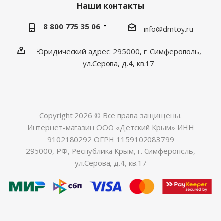
Наши контакты
8 800 775 35 06
info@dmtoy.ru
Юридический адрес: 295000, г. Симферополь,
ул.Серова, д.4, кв.17
Copyright 2026 © Все права защищены.
Интернет-магазин ООО «Детский Крым» ИНН
9102180292 ОГРН 1159102083799
295000, РФ, Республика Крым, г. Симферополь,
ул.Серова, д.4, кв.17