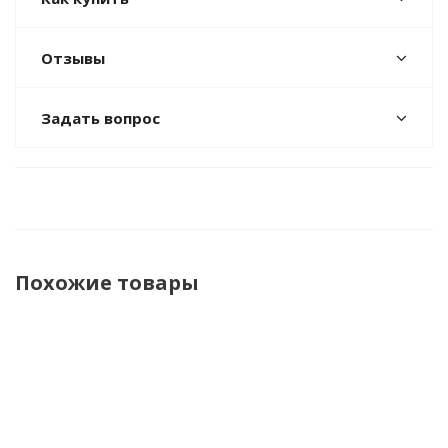
Отзывы
Задать вопрос
Похожие товары
НОВИНКА