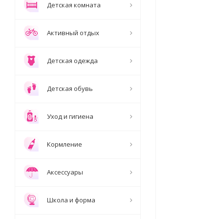
Детская комната
Активный отдых
Детская одежда
Детская обувь
Уход и гигиена
Кормление
Аксессуары
Школа и форма