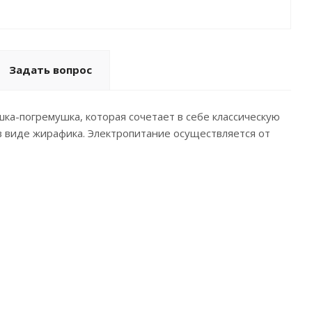
Задать вопрос
ка-погремушка, которая сочетает в себе классическую
 виде жирафика. Электропитание осуществляется от