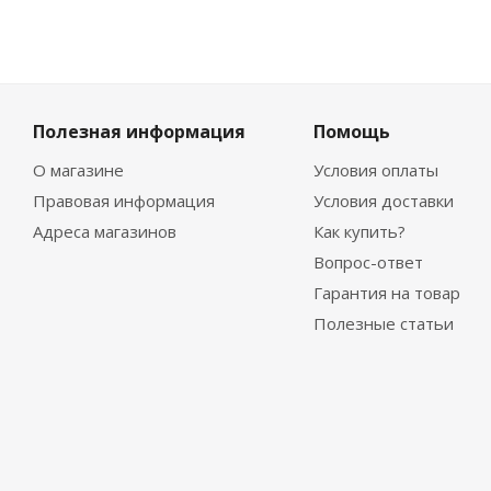
Полезная информация
Помощь
О магазине
Условия оплаты
Правовая информация
Условия доставки
Адреса магазинов
Как купить?
Вопрос-ответ
Гарантия на товар
Полезные статьи