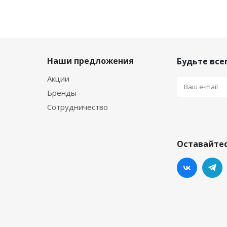
Наши предложения
Будьте всег
Акции
Бренды
Сотрудничество
Оставайтес