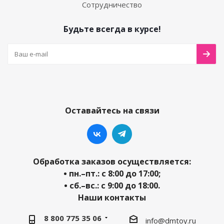
Сотрудничество
Будьте всегда в курсе!
Оставайтесь на связи
Обработка заказов осуществляется:
• пн.–пт.: с 8:00 до 17:00;
• сб.–вс.: с 9:00 до 18:00.
Наши контакты
8 800 775 35 06
info@dmtoy.ru