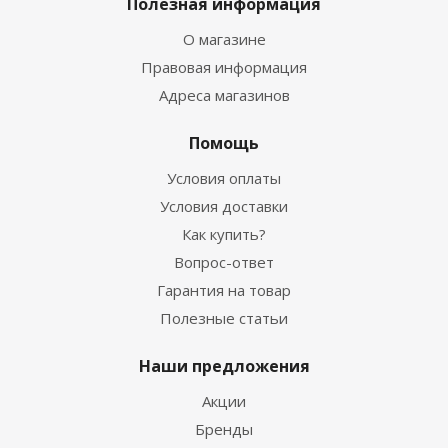
Полезная информация
О магазине
Правовая информация
Адреса магазинов
Помощь
Условия оплаты
Условия доставки
Как купить?
Вопрос-ответ
Гарантия на товар
Полезные статьи
Наши предложения
Акции
Бренды