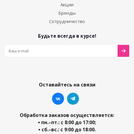
Акции
Бренды
Сотрудничество
Будьте всегда в курсе!
Оставайтесь на связи
Обработка заказов осуществляется:
• пн.–пт.: с 8:00 до 17:00;
• сб.–вс.: с 9:00 до 18:00.