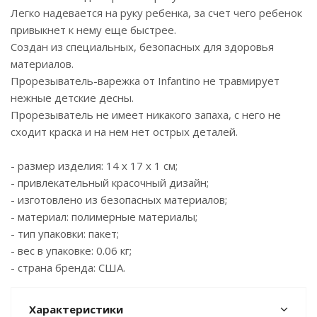
Легко надевается на руку ребенка, за счет чего ребенок
привыкнет к нему еще быстрее.
Создан из специальных, безопасных для здоровья
материалов.
Прорезыватель-варежка от Infantino не травмирует
нежные детские десны.
Прорезыватель не имеет никакого запаха, с него не
сходит краска и на нем нет острых деталей.
- размер изделия: 14 x 17 x 1 см;
- привлекательный красочный дизайн;
- изготовлено из безопасных материалов;
- материал: полимерные материалы;
- тип упаковки: пакет;
- вес в упаковке: 0.06 кг;
- страна бренда: США.
Характеристики