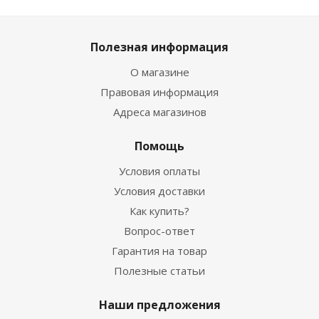
Полезная информация
О магазине
Правовая информация
Адреса магазинов
Помощь
Условия оплаты
Условия доставки
Как купить?
Вопрос-ответ
Гарантия на товар
Полезные статьи
Наши предложения