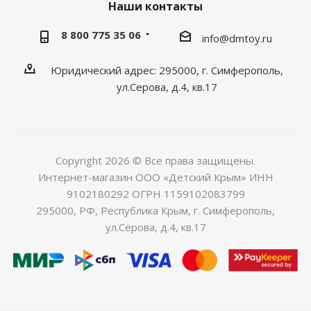
Наши контакты
8 800 775 35 06
info@dmtoy.ru
Юридический адрес: 295000, г. Симферополь,
ул.Серова, д.4, кв.17
Copyright 2026 © Все права защищены.
Интернет-магазин ООО «Детский Крым» ИНН
9102180292 ОГРН 1159102083799
295000, РФ, Республика Крым, г. Симферополь,
ул.Серова, д.4, кв.17