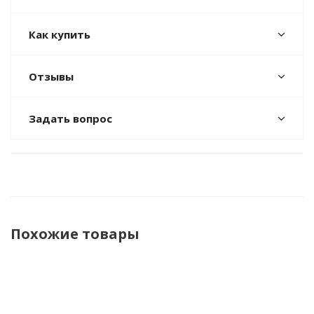
Как купить
Отзывы
Задать вопрос
Похожие товары