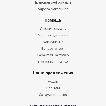
Правовая информация
Адреса магазинов
Помощь
Условия оплаты
Условия доставки
Как купить?
Вопрос-ответ
Гарантия на товар
Полезные статьи
Наши предложения
Акции
Бренды
Сотрудничество