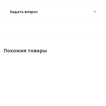
Задать вопрос
Похожие товары