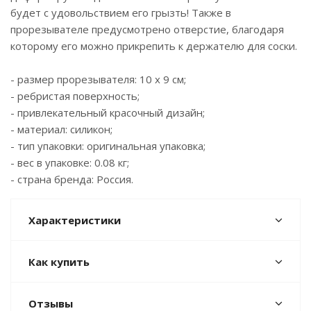
будет с удовольствием его грызть! Также в
прорезывателе предусмотрено отверстие, благодаря
которому его можно прикрепить к держателю для соски.
- размер прорезывателя: 10 х 9 см;
- ребристая поверхность;
- привлекательный красочный дизайн;
- материал: силикон;
- тип упаковки: оригинальная упаковка;
- вес в упаковке: 0.08 кг;
- страна бренда: Россия.
Характеристики
Как купить
Отзывы