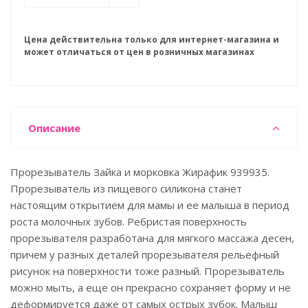
Цена действительна только для интернет-магазина и
может отличаться от цен в розничных магазинах
Описание
Прорезыватель Зайка и морковка Жирафик 939935.
Прорезыватель из пищевого силикона станет
настоящим открытием для мамы и ее малыша в период
роста молочных зубов. Ребристая поверхность
прорезывателя разработана для мягкого массажа десен,
причем у разных деталей прорезывателя рельефный
рисунок на поверхности тоже разный. Прорезыватель
можно мыть, а еще он прекрасно сохраняет форму и не
деформируется даже от самых острых зубок. Малыш