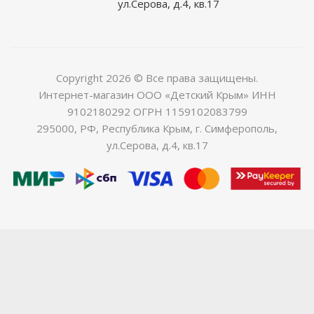
ул.Серова, д.4, кв.17
Copyright 2026 © Все права защищены.
Интернет-магазин ООО «Детский Крым» ИНН
9102180292 ОГРН 1159102083799
295000, РФ, Республика Крым, г. Симферополь,
ул.Серова, д.4, кв.17