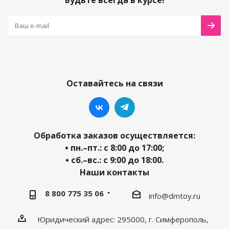
Будьте всегда в курсе!
Оставайтесь на связи
Обработка заказов осуществляется:
• пн.–пт.: с 8:00 до 17:00;
• сб.–вс.: с 9:00 до 18:00.
Наши контакты
8 800 775 35 06
info@dmtoy.ru
Юридический адрес: 295000, г. Симферополь,