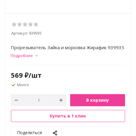
Артикул:
939935
Прорезыватель Зайка и морковка Жирафик 939935
Подробнее
569
₽
/шт
Много
В корзину
Купить в 1 клик
Поделиться