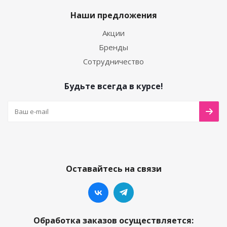
Наши предложения
Акции
Бренды
Сотрудничество
Будьте всегда в курсе!
Оставайтесь на связи
Обработка заказов осуществляется: