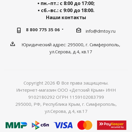
• пн.–пт.: с 8:00 до 17:00;
• сб.–вс.: с 9:00 до 18:00.
Наши контакты
8 800 775 35 06
info@dmtoy.ru
Юридический адрес: 295000, г. Симферополь,
ул.Серова, д.4, кв.17
Copyright 2026 © Все права защищены.
Интернет-магазин ООО «Детский Крым» ИНН
9102180292 ОГРН 1159102083799
295000, РФ, Республика Крым, г. Симферополь,
ул.Серова, д.4, кв.17