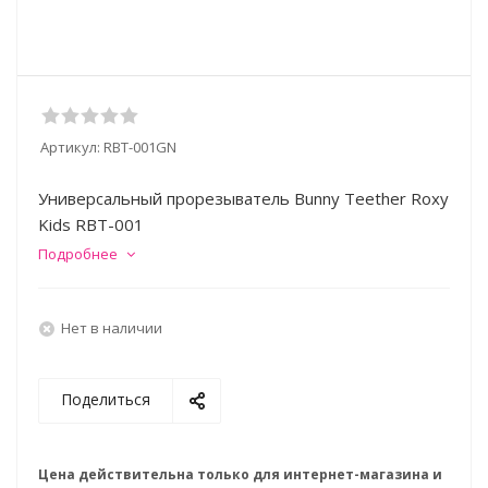
Артикул:
RBT-001GN
Универсальный прорезыватель Bunny Teether Roxy
Kids RBT-001
Подробнее
Нет в наличии
Поделиться
Цена действительна только для интернет-магазина и