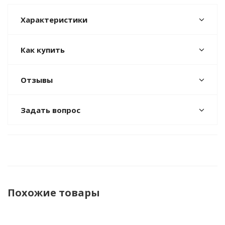
Характеристики
Как купить
Отзывы
Задать вопрос
Похожие товары