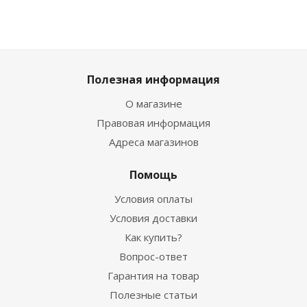
Полезная информация
О магазине
Правовая информация
Адреса магазинов
Помощь
Условия оплаты
Условия доставки
Как купить?
Вопрос-ответ
Гарантия на товар
Полезные статьи