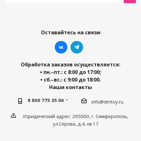
Оставайтесь на связи
Обработка заказов осуществляется:
• пн.–пт.: с 8:00 до 17:00;
• сб.–вс.: с 9:00 до 18:00.
Наши контакты
8 800 775 35 06
info@dmtoy.ru
Юридический адрес: 295000, г. Симферополь,
ул.Серова, д.4, кв.17