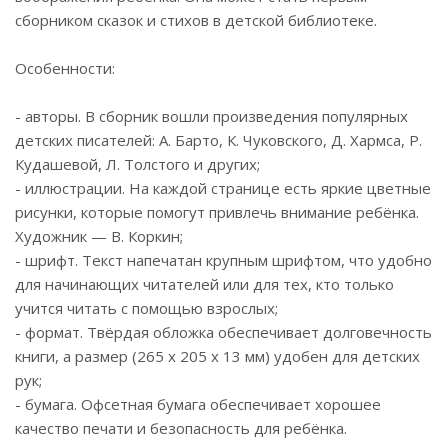
сборником сказок и стихов в детской библиотеке.
Особенности:
- авторы. В сборник вошли произведения популярных
детских писателей: А. Барто, К. Чуковского, Д. Хармса, Р.
Кудашевой, Л. Толстого и других;
- иллюстрации. На каждой странице есть яркие цветные
рисунки, которые помогут привлечь внимание ребёнка.
Художник — В. Коркин;
- шрифт. Текст напечатан крупным шрифтом, что удобно
для начинающих читателей или для тех, кто только
учится читать с помощью взрослых;
- формат. Твёрдая обложка обеспечивает долговечность
книги, а размер (265 x 205 x 13 мм) удобен для детских
рук;
- бумага. Офсетная бумага обеспечивает хорошее
качество печати и безопасность для ребёнка.