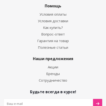
Помощь
Условия оплаты
Условия доставки
Как купить?
Вопрос-ответ
Гарантия на товар
Полезные статьи
Наши предложения
Акции
Бренды
Сотрудничество
Будьте всегда в курсе!