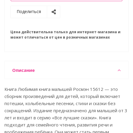
Поделиться
Цена действительна только для интернет-магазина и
может отличаться от цен в розничных магазинах
Описание
Книга Любимая книга малышей Росмэн 15612 — это
сборник произведений для детей, который включает
потешки, колыбельные песенки, стихи и сказки без
сокращений. Издание предназначено для малышей от 3
лет и входит в серию «Все лучшие сказки». Книга
подходит для семейного чтения, развития речи и
воображения ребёнка. Она может стать первым