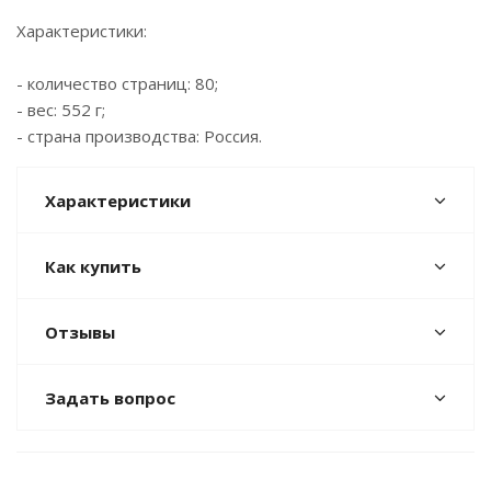
Характеристики:
- количество страниц: 80;
- вес: 552 г;
- страна производства: Россия.
Характеристики
Как купить
Отзывы
Задать вопрос