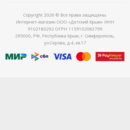
Copyright 2026 © Все права защищены.
Интернет-магазин ООО «Детский Крым» ИНН
9102180292 ОГРН 1159102083799
295000, РФ, Республика Крым, г. Симферополь,
ул.Серова, д.4, кв.17