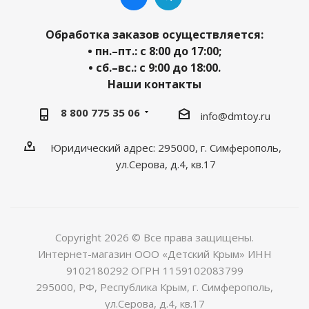
Обработка заказов осуществляется:
• пн.–пт.: с 8:00 до 17:00;
• сб.–вс.: с 9:00 до 18:00.
Наши контакты
8 800 775 35 06
info@dmtoy.ru
Юридический адрес: 295000, г. Симферополь,
ул.Серова, д.4, кв.17
Copyright 2026 © Все права защищены.
Интернет-магазин ООО «Детский Крым» ИНН
9102180292 ОГРН 1159102083799
295000, РФ, Республика Крым, г. Симферополь,
ул.Серова, д.4, кв.17