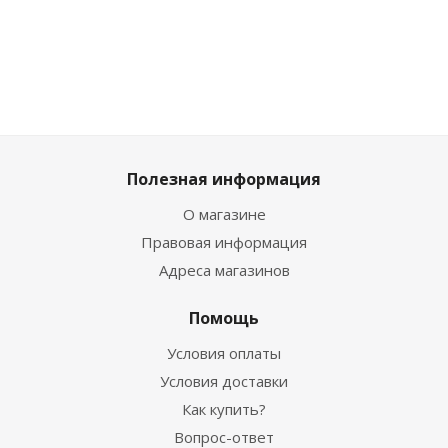
Полезная информация
О магазине
Правовая информация
Адреса магазинов
Помощь
Условия оплаты
Условия доставки
Как купить?
Вопрос-ответ