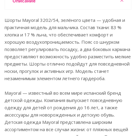
Описание
Шорты Mayoral 3202/54, зелёного цвета — удобная и
практичная модель для мальчика. Состав ткани: 83 %
хлопка и 17 % льна, что обеспечивает комфорт и
хорошую воздухопроницаемость. Пояс со шнурком
позволяет регулировать посадку, а два боковых кармана
предоставляют возможность удобно разместить мелкие
предметы. Шорты отлично подойдут для повседневной
носки, прогулок и активных игр. Модель станет
незаменимым элементом летнего гардероба.
Mayoral — известный во всем мире испанский бренд
детской одежды. Компания выпускает повседневную
одежду для детей от рождения до 16 лет, а также
аксессуары для новорожденных и детскую обувь.
Детская одежда Mayoral представлена широким
ассортиментом на все случаи жизни: от пляжных вещей