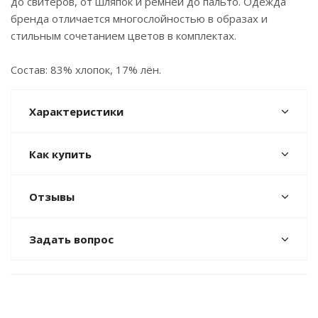
до свитеров, от шляпок и ремней до пальто. Одежда
бренда отличается многослойностью в образах и
стильным сочетанием цветов в комплектах.
Состав: 83% хлопок, 17% лён.
Характеристики
Как купить
Отзывы
Задать вопрос