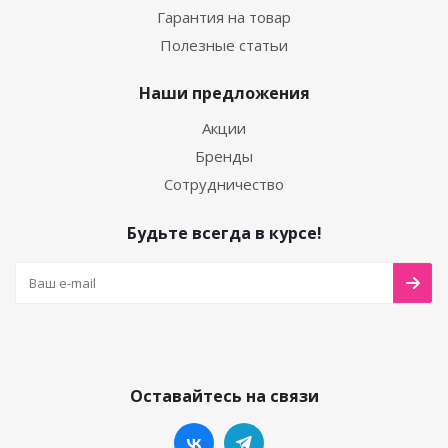
Гарантия на товар
Полезные статьи
Наши предложения
Акции
Бренды
Сотрудничество
Будьте всегда в курсе!
Оставайтесь на связи