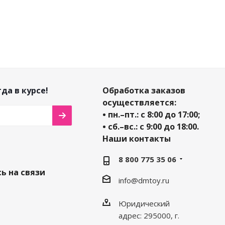
да в курсе!
Обработка заказов
осуществляется:
• пн.–пт.: с 8:00 до 17:00;
• сб.–вс.: с 9:00 до 18:00.
Наши контакты
8 800 775 35 06
ь на связи
info@dmtoy.ru
Юридический
адрес: 295000, г.