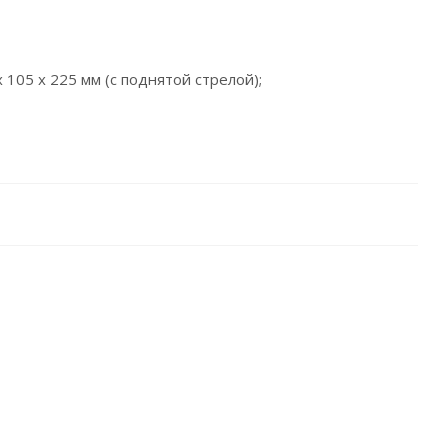
 105 x 225 мм (с поднятой стрелой);