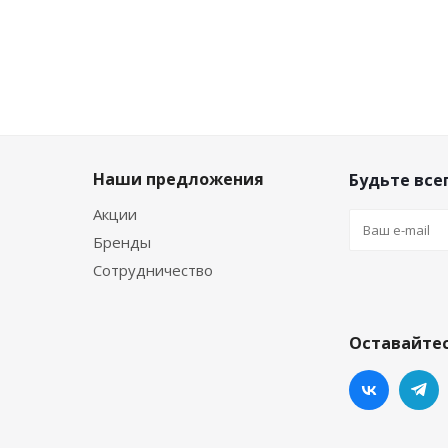
Наши предложения
Будьте всег
Акции
Бренды
Сотрудничество
Оставайтес