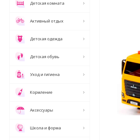
Детская комната
Активный отдых
Детская одежда
Детская обувь
Уход и гигиена
Кормление
Аксессуары
Школа и форма