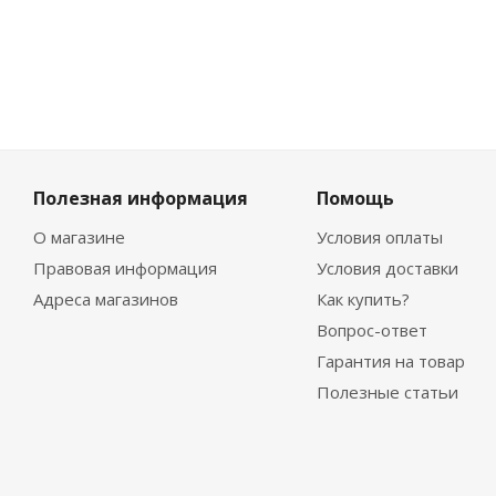
Полезная информация
Помощь
О магазине
Условия оплаты
Правовая информация
Условия доставки
Адреса магазинов
Как купить?
Вопрос-ответ
Гарантия на товар
Полезные статьи