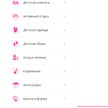
Детская комната
Активный отдых
Детская одежда
Детская обувь
Уход и гигиена
Кормление
Аксессуары
Школа и форма