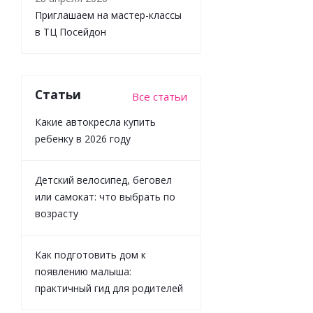
Достаточно
Приглашаем на мастер-классы
в ТЦ Посейдон
Статьи
Все статьи
Какие автокресла купить
ребенку в 2026 году
Детский велосипед, беговел
или самокат: что выбрать по
возрасту
Как подготовить дом к
появлению малыша:
практичный гид для родителей