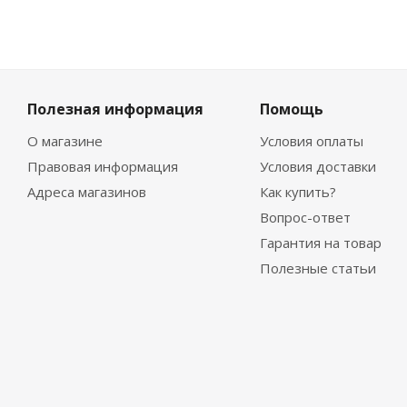
Полезная информация
Помощь
О магазине
Условия оплаты
Правовая информация
Условия доставки
Адреса магазинов
Как купить?
Вопрос-ответ
Гарантия на товар
Полезные статьи