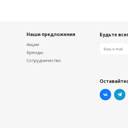
Наши предложения
Будьте всег
Акции
Бренды
Сотрудничество
Оставайтес