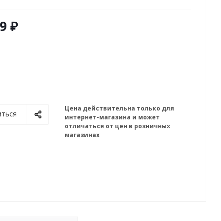
9 ₽
Цена действительна только для
иться
интернет-магазина и может
отличаться от цен в розничных
магазинах