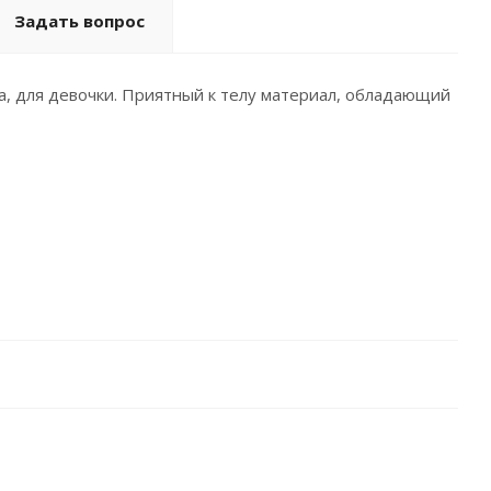
Задать вопрос
, для девочки. Приятный к телу материал, обладающий