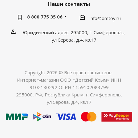
Наши контакты
8 800 775 35 06
info@dmtoy.ru
Юридический адрес: 295000, г. Симферополь,
ул.Серова, д.4, кв.17
Copyright 2026 © Все права защищены.
Интернет-магазин ООО «Детский Крым» ИНН
9102180292 ОГРН 1159102083799
295000, РФ, Республика Крым, г. Симферополь,
ул.Серова, д.4, кв.17