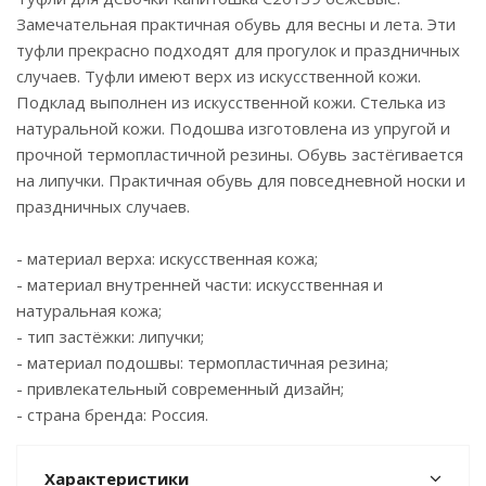
Замечательная практичная обувь для весны и лета. Эти
туфли прекрасно подходят для прогулок и праздничных
случаев. Туфли имеют верх из искусственной кожи.
Подклад выполнен из искусственной кожи. Стелька из
натуральной кожи. Подошва изготовлена из упругой и
прочной термопластичной резины. Обувь застёгивается
на липучки. Практичная обувь для повседневной носки и
праздничных случаев.
- материал верха: искусственная кожа;
- материал внутренней части: искусственная и
натуральная кожа;
- тип застёжки: липучки;
- материал подошвы: термопластичная резина;
- привлекательный современный дизайн;
- страна бренда: Россия.
Характеристики