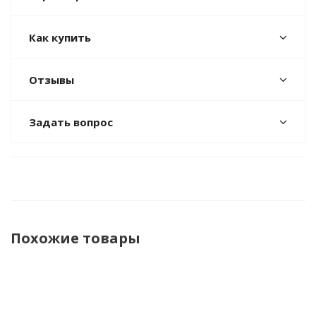
Как купить
Отзывы
Задать вопрос
Похожие товары