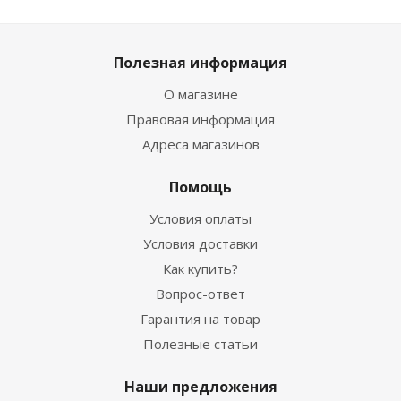
Полезная информация
О магазине
Правовая информация
Адреса магазинов
Помощь
Условия оплаты
Условия доставки
Как купить?
Вопрос-ответ
Гарантия на товар
Полезные статьи
Наши предложения