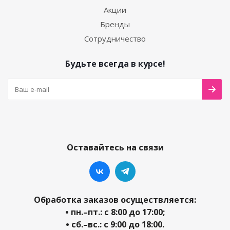
Акции
Бренды
Сотрудничество
Будьте всегда в курсе!
Оставайтесь на связи
Обработка заказов осуществляется:
• пн.–пт.: с 8:00 до 17:00;
• сб.–вс.: с 9:00 до 18:00.