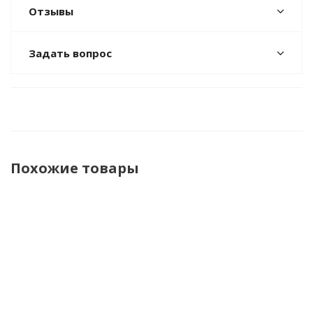
Отзывы
Задать вопрос
Похожие товары