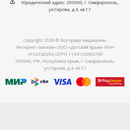
Юридический адрес: 295000, г. Симферополь,
ул.Серова, д.4, кв.17
Copyright 2026 © Все права защищены.
Интернет-магазин ООО «Детский Крым» ИНН
9102180292 ОГРН 1159102083799
295000, РФ, Республика Крым, г. Симферополь,
ул.Серова, д.4, кв.17