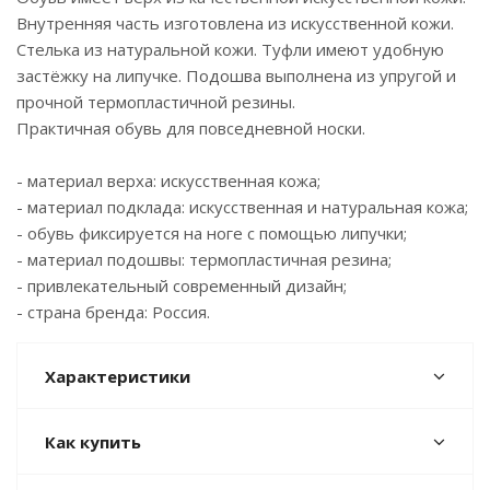
Внутренняя часть изготовлена из искусственной кожи.
Стелька из натуральной кожи. Туфли имеют удобную
застёжку на липучке. Подошва выполнена из упругой и
прочной термопластичной резины.
Практичная обувь для повседневной носки.
- материал верха: искусственная кожа;
- материал подклада: искусственная и натуральная кожа;
- обувь фиксируется на ноге с помощью липучки;
- материал подошвы: термопластичная резина;
- привлекательный современный дизайн;
- страна бренда: Россия.
Характеристики
Как купить