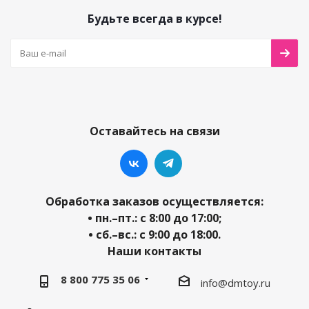
Будьте всегда в курсе!
Оставайтесь на связи
Обработка заказов осуществляется:
• пн.–пт.: с 8:00 до 17:00;
• сб.–вс.: с 9:00 до 18:00.
Наши контакты
8 800 775 35 06
info@dmtoy.ru