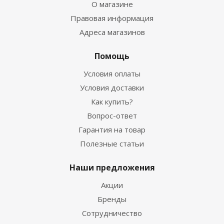
О магазине
Правовая информация
Адреса магазинов
Помощь
Условия оплаты
Условия доставки
Как купить?
Вопрос-ответ
Гарантия на товар
Полезные статьи
Наши предложения
Акции
Бренды
Сотрудничество