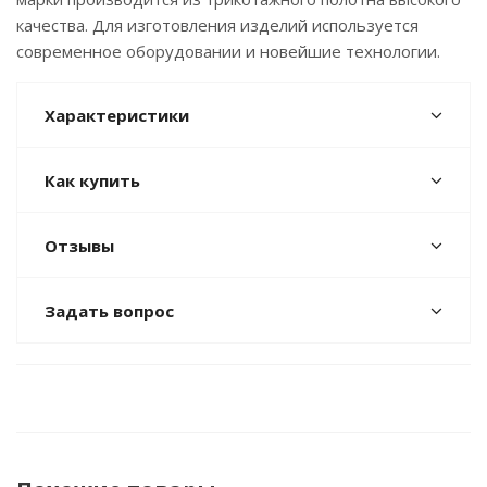
качества. Для изготовления изделий используется
современное оборудовании и новейшие технологии.
Характеристики
Как купить
Отзывы
Задать вопрос