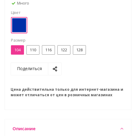
Много
Цвет
Размер
104
110
116
122
128
Поделиться
Цена действительна только для интернет-магазина и
может отличаться от цен в розничных магазинах
Описание