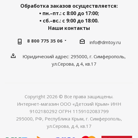
Обработка заказов осуществляется:
• пн.–пт.: с 8:00 до 17:00;
• сб.–вс.: с 9:00 до 18:00.
Наши контакты
8 800 775 35 06
info@dmtoy.ru
Юридический адрес: 295000, г. Симферополь,
ул.Серова, д.4, кв.17
Copyright 2026 © Все права защищены.
Интернет-магазин ООО «Детский Крым» ИНН
9102180292 ОГРН 1159102083799
295000, РФ, Республика Крым, г. Симферополь,
ул.Серова, д.4, кв.17