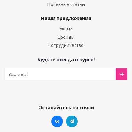
Полезные статьи
Наши предложения
Акции
Бренды
Сотрудничество
Будьте всегда в курсе!
Оставайтесь на связи