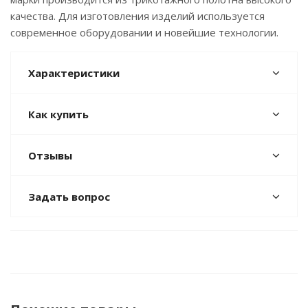
качества. Для изготовления изделий используется
современное оборудовании и новейшие технологии.
Характеристики
Как купить
Отзывы
Задать вопрос