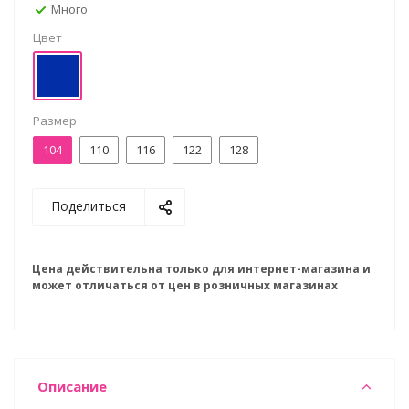
Много
Цвет
Размер
104
110
116
122
128
Поделиться
Цена действительна только для интернет-магазина и
может отличаться от цен в розничных магазинах
Описание