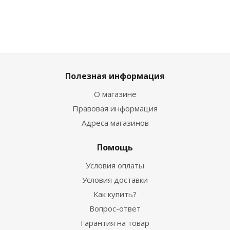
Полезная информация
О магазине
Правовая информация
Адреса магазинов
Помощь
Условия оплаты
Условия доставки
Как купить?
Вопрос-ответ
Гарантия на товар