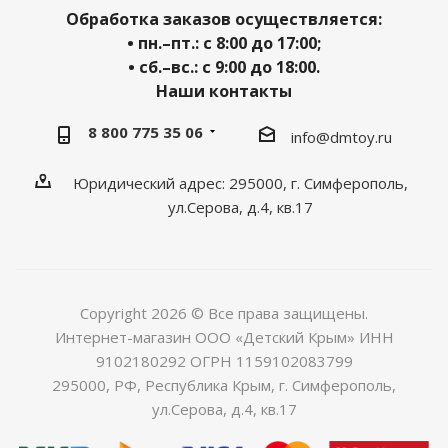
Обработка заказов осуществляется:
• пн.–пт.: с 8:00 до 17:00;
• сб.–вс.: с 9:00 до 18:00.
Наши контакты
8 800 775 35 06
info@dmtoy.ru
Юридический адрес: 295000, г. Симферополь,
ул.Серова, д.4, кв.17
Copyright 2026 © Все права защищены.
Интернет-магазин ООО «Детский Крым» ИНН
9102180292 ОГРН 1159102083799
295000, РФ, Республика Крым, г. Симферополь,
ул.Серова, д.4, кв.17