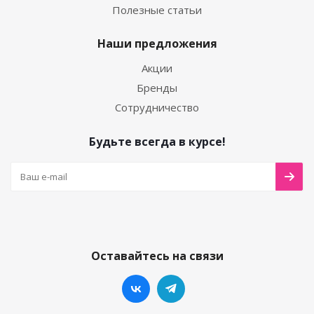
Полезные статьи
Наши предложения
Акции
Бренды
Сотрудничество
Будьте всегда в курсе!
Оставайтесь на связи