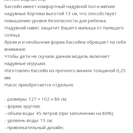
Бассейн имеет комфортный надувной пол и мягкие
надувные бортики высотой 13 см, что способствует
повышению уровня безопасности для ребенка.
Надувной навес защитит Вашего малыша от палящего
солнца.
Яркая и и необычная форма бассейна обращает на себя
внимание.
Чтобы дети не скучали данная модель включает
надувные игрушки.
Изготовлен бассейн из прочного винила толщиной 0,25
мм.
Насос приобретается отдельно.
- размеры: 127 × 102 х 86 см;
- форма: круглая;
- объем воды: 45 литров (при заполнении на 80%);
- уровень воды: 13 см;
- привлекательный дизайн;