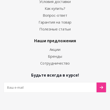
Условия доставки
Как купить?
Вопрос-ответ
Гарантия на товар
Полезные статьи
Наши предложения
Акции
Бренды
Сотрудничество
Будьте всегда в курсе!