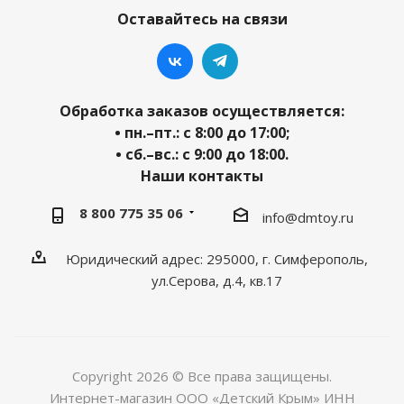
Оставайтесь на связи
Обработка заказов осуществляется:
• пн.–пт.: с 8:00 до 17:00;
• сб.–вс.: с 9:00 до 18:00.
Наши контакты
8 800 775 35 06
info@dmtoy.ru
Юридический адрес: 295000, г. Симферополь,
ул.Серова, д.4, кв.17
Copyright 2026 © Все права защищены.
Интернет-магазин ООО «Детский Крым» ИНН