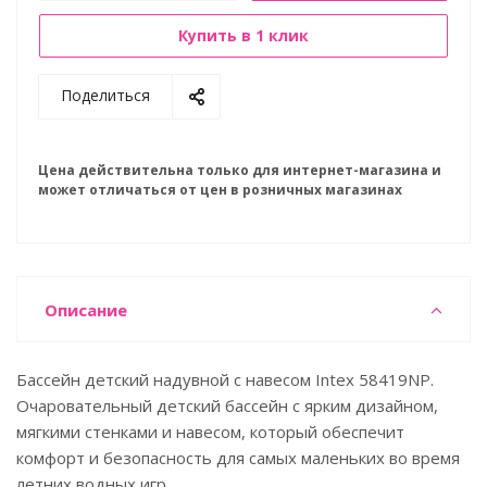
Купить в 1 клик
Поделиться
Цена действительна только для интернет-магазина и
может отличаться от цен в розничных магазинах
Описание
Бассейн детский надувной с навесом Intex 58419NP.
Очаровательный детский бассейн с ярким дизайном,
мягкими стенками и навесом, который обеспечит
комфорт и безопасность для самых маленьких во время
летних водных игр.