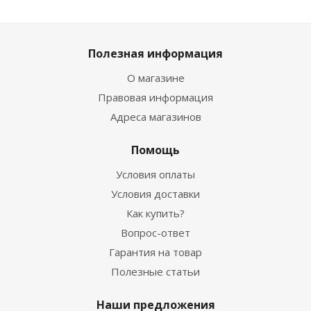
Полезная информация
О магазине
Правовая информация
Адреса магазинов
Помощь
Условия оплаты
Условия доставки
Как купить?
Вопрос-ответ
Гарантия на товар
Полезные статьи
Наши предложения