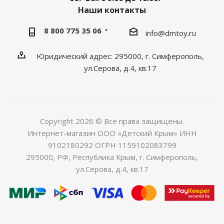
Наши контакты
8 800 775 35 06
info@dmtoy.ru
Юридический адрес: 295000, г. Симферополь,
ул.Серова, д.4, кв.17
Copyright 2026 © Все права защищены.
Интернет-магазин ООО «Детский Крым» ИНН
9102180292 ОГРН 1159102083799
295000, РФ, Республика Крым, г. Симферополь,
ул.Серова, д.4, кв.17