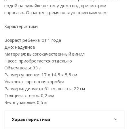
водой на лужайке летом у дома под присмотром
взрослых. Оснащен тремя воздушными камерам.
Характеристики
Возраст ребенка: от 1 года
Дно: надувное
Материал: высококачественный винил
Насос: приобретается отдельно
Объем воды: 33 л
Размер упаковки: 17 x 14,5 x 5,5 см
Упаковка: картонная коробка
Размеры: диаметр 61 см, высота 22 см
Толщина стенок: 0,2 мм
Вес в упаковке: 0,5 кг
Характеристики