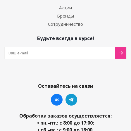
Акции
Бренды
Сотрудничество
Будьте всегда в курсе!
Оставайтесь на связи
Обработка заказов осуществляется:
• пн.–пт.: с 8:00 до 17:00;
• сб.–вс.: с 9:00 до 18:00.