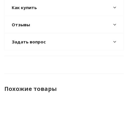
Как купить
Отзывы
Задать вопрос
Похожие товары