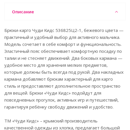
Описание
Брюки-карго Чуди Кидс 536825Ц2-1, бежевого цвета —
практичный и удобный выбор для активного мальчика.
Модель сочетает в себе комфорт и функциональность.
Эластичный пояс обеспечивает комфортную посадку по
талии и не стесняет движений. Два боковых кармана —
удобное место для хранения мелких предметов,
которые должны быть всегда под рукой. Два накладных
кармана добавляют брюкам характерный для карго
стиль и предоставляют дополнительное пространство
для вещей. Брюки «Чуди Кидс» подойдут для
повседневных прогулок, активных игр и путешествий,
гарантируя ребёнку свободу движений и удобство.
ТМ «Чуди Кидс» – крымский производитель
качественной одежды из хлопка, предлагает большой