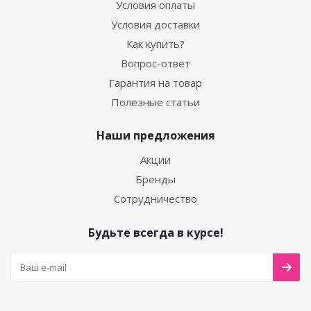
Условия оплаты
Условия доставки
Как купить?
Вопрос-ответ
Гарантия на товар
Полезные статьи
Наши предложения
Акции
Бренды
Сотрудничество
Будьте всегда в курсе!