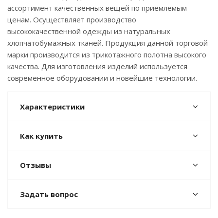
ассортимент качественных вещей по приемлемым
ценам. Осуществляет производство
высококачественной одежды из натуральных
хлопчатобумажных тканей. Продукция данной торговой
марки производится из трикотажного полотна высокого
качества. Для изготовления изделий используется
современное оборудовании и новейшие технологии.
Характеристики
Как купить
Отзывы
Задать вопрос