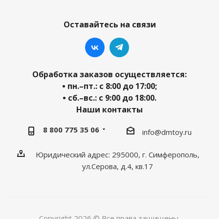
Оставайтесь на связи
Обработка заказов осуществляется:
• пн.–пт.: с 8:00 до 17:00;
• сб.–вс.: с 9:00 до 18:00.
Наши контакты
8 800 775 35 06
info@dmtoy.ru
Юридический адрес: 295000, г. Симферополь,
ул.Серова, д.4, кв.17
Copyright 2026 © Все права защищены.