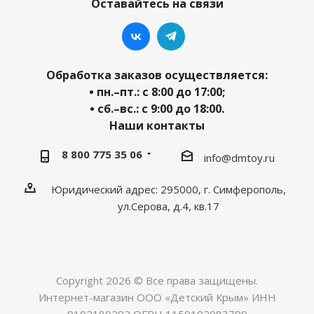
Оставайтесь на связи
Обработка заказов осуществляется:
• пн.–пт.: с 8:00 до 17:00;
• сб.–вс.: с 9:00 до 18:00.
Наши контакты
8 800 775 35 06
info@dmtoy.ru
Юридический адрес: 295000, г. Симферополь,
ул.Серова, д.4, кв.17
Copyright 2026 © Все права защищены.
Интернет-магазин ООО «Детский Крым» ИНН