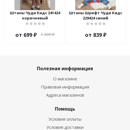
Штаны Чуди Кидс 241424
Штаны Шрифт Чуди Кидс
коричневый
229424 синий
от
699 ₽
от
839 ₽
1 399 ₽
Полезная информация
О магазине
Правовая информация
Адреса магазинов
Помощь
Условия оплаты
Условия доставки