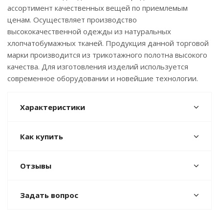
ассортимент качественных вещей по приемлемым
ценам. Осуществляет производство
высококачественной одежды из натуральных
хлопчатобумажных тканей. Продукция данной торговой
марки производится из трикотажного полотна высокого
качества. Для изготовления изделий используется
современное оборудовании и новейшие технологии.
Характеристики
Как купить
Отзывы
Задать вопрос