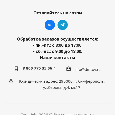
Оставайтесь на связи
Обработка заказов осуществляется:
• пн.–пт.: с 8:00 до 17:00;
• сб.–вс.: с 9:00 до 18:00.
Наши контакты
8 800 775 35 06
info@dmtoy.ru
Юридический адрес: 295000, г. Симферополь,
ул.Серова, д.4, кв.17
Copyright 2026 © Все права защищены.