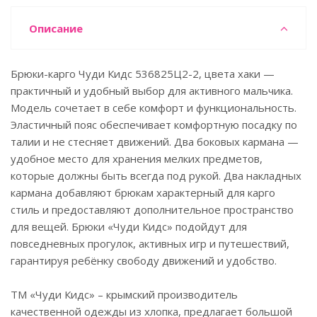
Описание
Брюки-карго Чуди Кидс 536825Ц2-2, цвета хаки —
практичный и удобный выбор для активного мальчика.
Модель сочетает в себе комфорт и функциональность.
Эластичный пояс обеспечивает комфортную посадку по
талии и не стесняет движений. Два боковых кармана —
удобное место для хранения мелких предметов,
которые должны быть всегда под рукой. Два накладных
кармана добавляют брюкам характерный для карго
стиль и предоставляют дополнительное пространство
для вещей. Брюки «Чуди Кидс» подойдут для
повседневных прогулок, активных игр и путешествий,
гарантируя ребёнку свободу движений и удобство.
ТМ «Чуди Кидс» – крымский производитель
качественной одежды из хлопка, предлагает большой