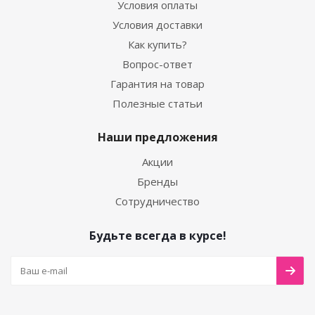
Условия оплаты
Условия доставки
Как купить?
Вопрос-ответ
Гарантия на товар
Полезные статьи
Наши предложения
Акции
Бренды
Сотрудничество
Будьте всегда в курсе!