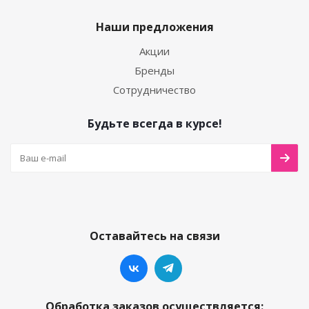
Наши предложения
Акции
Бренды
Сотрудничество
Будьте всегда в курсе!
Оставайтесь на связи
Обработка заказов осуществляется: