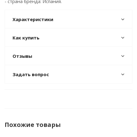
- страна бренда: Испания.
Характеристики
Как купить
Отзывы
Задать вопрос
Похожие товары