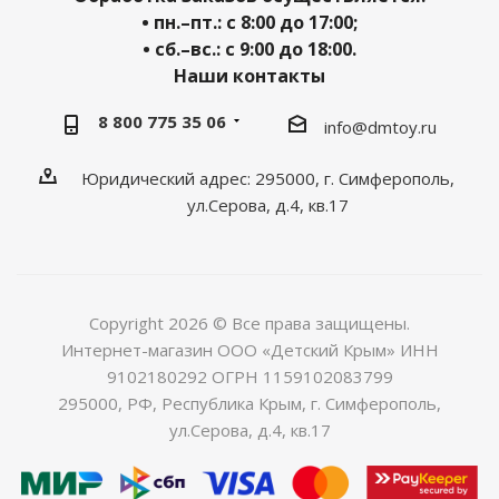
• пн.–пт.: с 8:00 до 17:00;
• сб.–вс.: с 9:00 до 18:00.
Наши контакты
8 800 775 35 06
info@dmtoy.ru
Юридический адрес: 295000, г. Симферополь,
ул.Серова, д.4, кв.17
Copyright 2026 © Все права защищены.
Интернет-магазин ООО «Детский Крым» ИНН
9102180292 ОГРН 1159102083799
295000, РФ, Республика Крым, г. Симферополь,
ул.Серова, д.4, кв.17