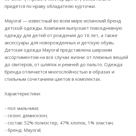
придётся по нраву обладателю курточки.
Mayoral — известный во всем мире испанский бренд
детской одежды. Компания выпускает повседневную
одежду для детей от рождения до 16 лет, а также
аксессуары для новорожденных и детскую обувь.
Детская одежда Mayoral представлена широким
ассортиментом на все случаи жизни: от пляжных вещей
до свитеров, от шляпок и ремней до пальто. Одежда
бренда отличается многослойностью в образах и
стильным сочетанием цветов в комплектах.
Характеристики:
- пол: мальчики;
- сезон: демисезон;
- состав: 52% полиэстер, 47% хлопок, 1% эластан;
- бренд: Mayoral;