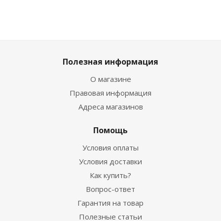
Полезная информация
О магазине
Правовая информация
Адреса магазинов
Помощь
Условия оплаты
Условия доставки
Как купить?
Вопрос-ответ
Гарантия на товар
Полезные статьи