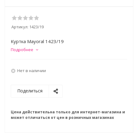
Артикул:
1423/19
Куртка Mayoral 1423/19
Подробнее
Нет в наличии
Поделиться
Цена действительна только для интернет-магазина и
может отличаться от цен в розничных магазинах