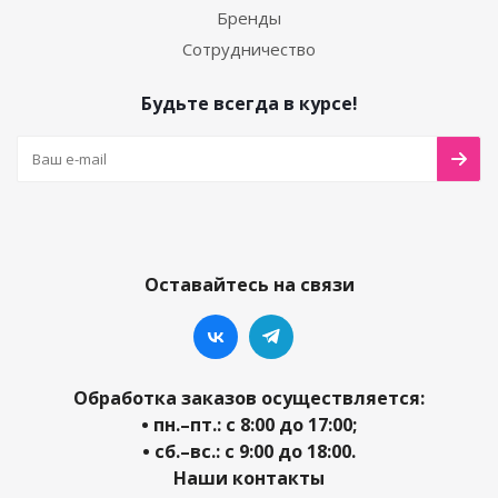
Бренды
Сотрудничество
Будьте всегда в курсе!
Оставайтесь на связи
Обработка заказов осуществляется:
• пн.–пт.: с 8:00 до 17:00;
• сб.–вс.: с 9:00 до 18:00.
Наши контакты