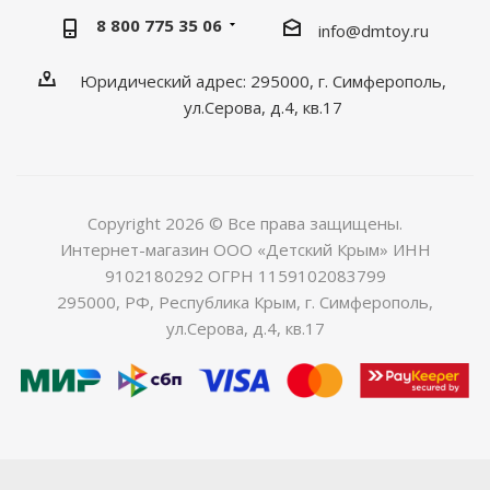
8 800 775 35 06
info@dmtoy.ru
Юридический адрес: 295000, г. Симферополь,
ул.Серова, д.4, кв.17
Copyright 2026 © Все права защищены.
Интернет-магазин ООО «Детский Крым» ИНН
9102180292 ОГРН 1159102083799
295000, РФ, Республика Крым, г. Симферополь,
ул.Серова, д.4, кв.17