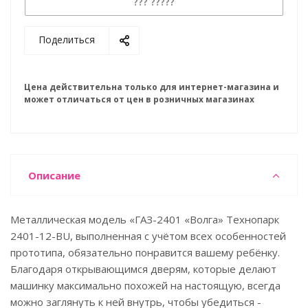
??? ?????
Поделиться
Цена действительна только для интернет-магазина и
может отличаться от цен в розничных магазинах
Описание
Металлическая модель «ГАЗ-2401 «Волга» Технопарк
2401-12-BU, выполненная с учётом всех особенностей
прототипа, обязательно понравится вашему ребёнку.
Благодаря открывающимся дверям, которые делают
машинку максимально похожей на настоящую, всегда
можно заглянуть к ней внутрь, чтобы убедиться -