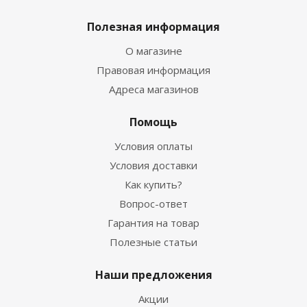
Полезная информация
О магазине
Правовая информация
Адреса магазинов
Помощь
Условия оплаты
Условия доставки
Как купить?
Вопрос-ответ
Гарантия на товар
Полезные статьи
Наши предложения
Акции