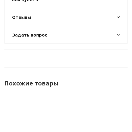
Отзывы
Задать вопрос
Похожие товары