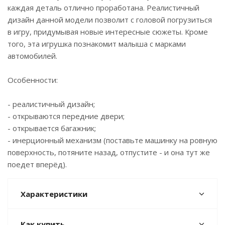
каждая деталь отлично проработана. Реалистичный
дизайн данной модели позволит с головой погрузиться
в игру, придумывая новые интересные сюжеты. Кроме
того, эта игрушка познакомит малыша с марками
автомобилей.
Особенности:
- реалистичный дизайн;
- открываются передние двери;
- открывается багажник;
- инерционный механизм (поставьте машинку на ровную
поверхность, потяните назад, отпустите - и она тут же
поедет вперёд).
Характеристики
Как купить