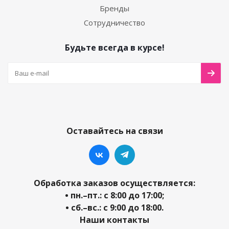
Бренды
Сотрудничество
Будьте всегда в курсе!
Оставайтесь на связи
Обработка заказов осуществляется:
• пн.–пт.: с 8:00 до 17:00;
• сб.–вс.: с 9:00 до 18:00.
Наши контакты