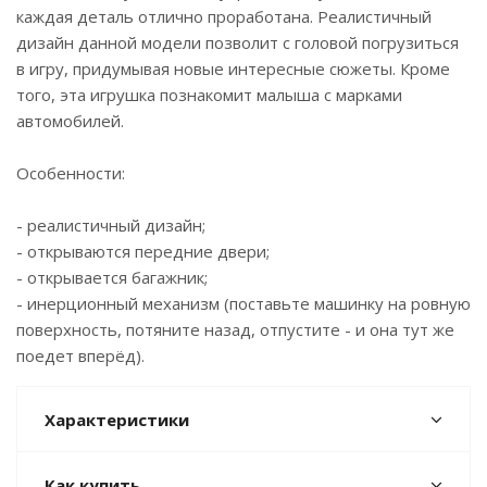
каждая деталь отлично проработана. Реалистичный
дизайн данной модели позволит с головой погрузиться
в игру, придумывая новые интересные сюжеты. Кроме
того, эта игрушка познакомит малыша с марками
автомобилей.
Особенности:
- реалистичный дизайн;
- открываются передние двери;
- открывается багажник;
- инерционный механизм (поставьте машинку на ровную
поверхность, потяните назад, отпустите - и она тут же
поедет вперёд).
Характеристики
Как купить