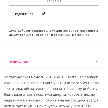
??? ?????
Поделиться
Цена действительна только для интернет-магазина и
может отличаться от цен в розничных магазинах
Описание
Металлическая модель «ГАЗ-2401 «Волга» Технопарк
2401-12-GD, выполненная с учётом всех особенностей
прототипа, обязательно понравится вашему ребёнку.
Благодаря открывающимся дверям, которые делают
машинку максимально похожей на настоящую, всегда
можно заглянуть к ней внутрь, чтобы убедиться -