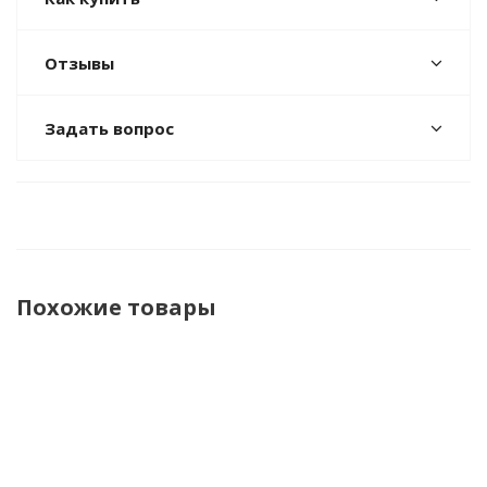
Отзывы
Задать вопрос
Похожие товары