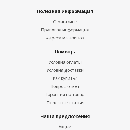
Полезная информация
О магазине
Правовая информация
Адреса магазинов
Помощь
Условия оплаты
Условия доставки
Как купить?
Вопрос-ответ
Гарантия на товар
Полезные статьи
Наши предложения
Акции