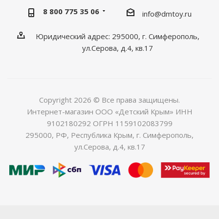
8 800 775 35 06
info@dmtoy.ru
Юридический адрес: 295000, г. Симферополь,
ул.Серова, д.4, кв.17
Copyright 2026 © Все права защищены.
Интернет-магазин ООО «Детский Крым» ИНН
9102180292 ОГРН 1159102083799
295000, РФ, Республика Крым, г. Симферополь,
ул.Серова, д.4, кв.17