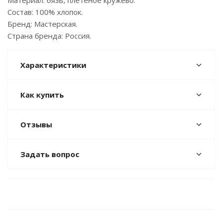
Материал: бязь, плетеное кружево.
Состав: 100% хлопок.
Бренд: Мастерская.
Страна бренда: Россия.
Характеристики
Как купить
Отзывы
Задать вопрос