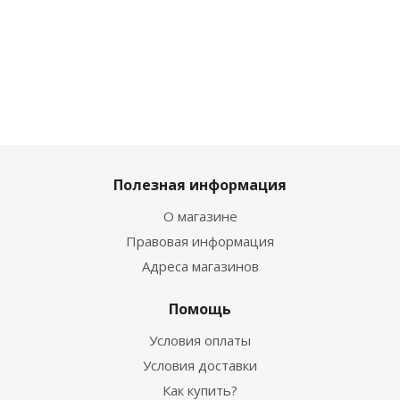
Мно
Достаточно
шт
1 649
₽
Полезная информация
О магазине
Правовая информация
Адреса магазинов
Помощь
Условия оплаты
Условия доставки
Как купить?