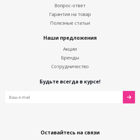
Вопрос-ответ
Гарантия на товар
Полезные статьи
Наши предложения
Акции
Бренды
Сотрудничество
Будьте всегда в курсе!
Оставайтесь на связи