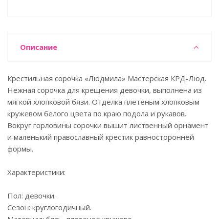
Описание
Крестильная сорочка «Людмила» Мастерская КРД-Люд.
Нежная сорочка для крещения девочки, выполнена из
мягкой хлопковой бязи. Отделка плетеным хлопковым
кружевом белого цвета по краю подола и рукавов.
Вокруг горловины сорочки вышит лиственный орнамент
и маленький православный крестик равносторонней
формы.
Характеристики:
Пол: девочки.
Сезон: круглогодичный.