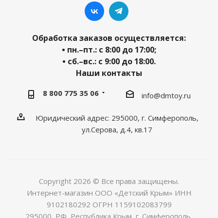
Обработка заказов осуществляется:
• пн.–пт.: с 8:00 до 17:00;
• сб.–вс.: с 9:00 до 18:00.
Наши контакты
8 800 775 35 06
info@dmtoy.ru
Юридический адрес: 295000, г. Симферополь,
ул.Серова, д.4, кв.17
Copyright 2026 © Все права защищены.
Интернет-магазин ООО «Детский Крым» ИНН
9102180292 ОГРН 1159102083799
295000, РФ, Республика Крым, г. Симферополь,