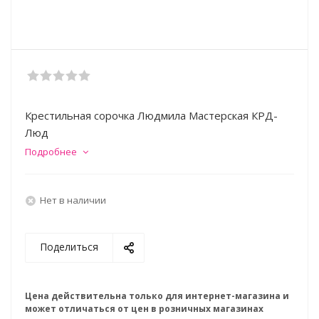
Крестильная сорочка Людмила Мастерская КРД-
Люд
Подробнее
Нет в наличии
Поделиться
Цена действительна только для интернет-магазина и
может отличаться от цен в розничных магазинах