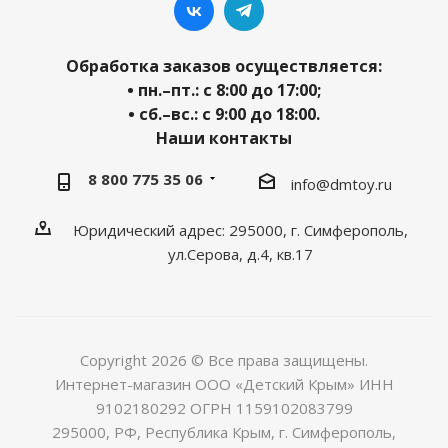
Обработка заказов осуществляется:
• пн.–пт.: с 8:00 до 17:00;
• сб.–вс.: с 9:00 до 18:00.
Наши контакты
8 800 775 35 06
info@dmtoy.ru
Юридический адрес: 295000, г. Симферополь,
ул.Серова, д.4, кв.17
Copyright 2026 © Все права защищены.
Интернет-магазин ООО «Детский Крым» ИНН
9102180292 ОГРН 1159102083799
295000, РФ, Республика Крым, г. Симферополь,