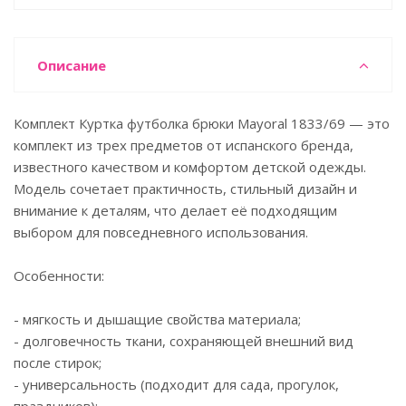
Описание
Комплект Куртка футболка брюки Mayoral 1833/69 — это
комплект из трех предметов от испанского бренда,
известного качеством и комфортом детской одежды.
Модель сочетает практичность, стильный дизайн и
внимание к деталям, что делает её подходящим
выбором для повседневного использования.
Особенности:
- мягкость и дышащие свойства материала;
- долговечность ткани, сохраняющей внешний вид
после стирок;
- универсальность (подходит для сада, прогулок,