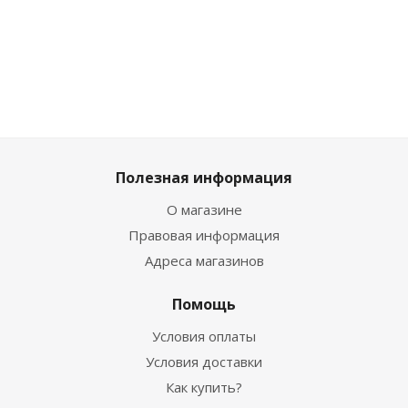
12 997
₽
/
шт
2 997
Полезная информация
О магазине
Правовая информация
Адреса магазинов
Помощь
Условия оплаты
Условия доставки
Как купить?