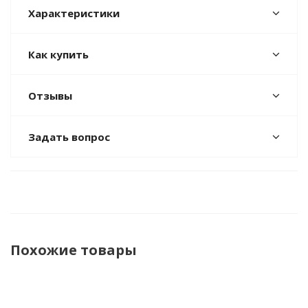
Характеристики
Как купить
Отзывы
Задать вопрос
Похожие товары