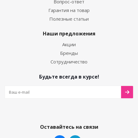
Вопрос-ответ
Гарантия на товар
Полезные статьи
Наши предложения
Акции
Бренды
Сотрудничество
Будьте всегда в курсе!
Оставайтесь на связи