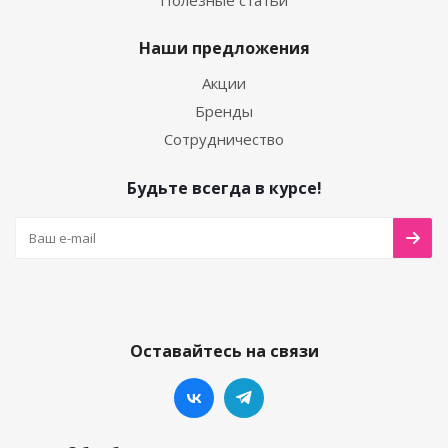
Полезные статьи
Наши предложения
Акции
Бренды
Сотрудничество
Будьте всегда в курсе!
Оставайтесь на связи