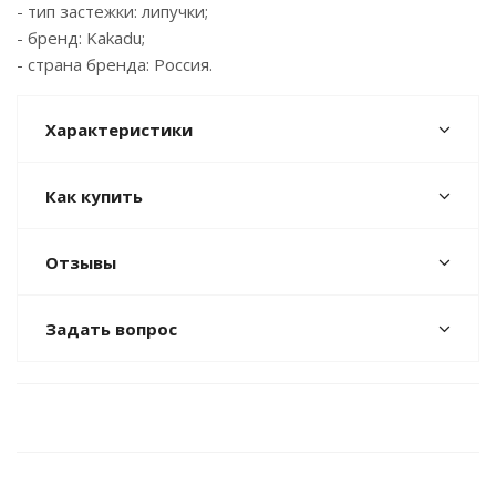
- тип застежки: липучки;
- бренд: Kakadu;
- страна бренда: Россия.
Характеристики
Как купить
Отзывы
Задать вопрос