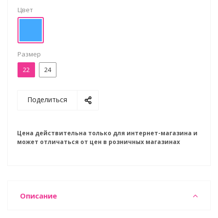
Цвет
Размер
22
24
Поделиться
Цена действительна только для интернет-магазина и
может отличаться от цен в розничных магазинах
Описание