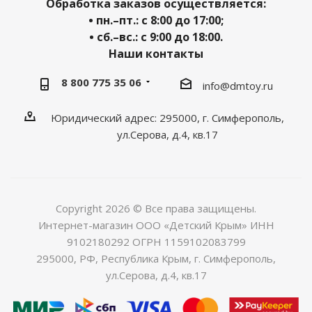
Обработка заказов осуществляется:
• пн.–пт.: с 8:00 до 17:00;
• сб.–вс.: с 9:00 до 18:00.
Наши контакты
8 800 775 35 06
info@dmtoy.ru
Юридический адрес: 295000, г. Симферополь,
ул.Серова, д.4, кв.17
Copyright 2026 © Все права защищены.
Интернет-магазин ООО «Детский Крым» ИНН
9102180292 ОГРН 1159102083799
295000, РФ, Республика Крым, г. Симферополь,
ул.Серова, д.4, кв.17