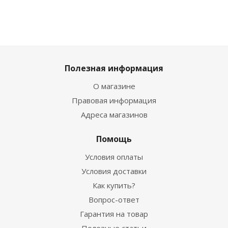
Полезная информация
О магазине
Правовая информация
Адреса магазинов
Помощь
Условия оплаты
Условия доставки
Как купить?
Вопрос-ответ
Гарантия на товар