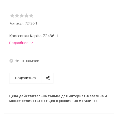
Артикул:
72436-1
Кроссовки Kapika 72436-1
Подробнее
Нет в наличии
Поделиться
Цена действительна только для интернет-магазина и
может отличаться от цен в розничных магазинах