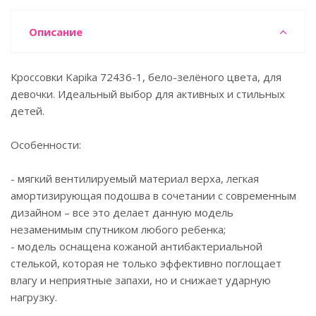
Описание
Кроссовки Kapika 72436-1, бело-зелёного цвета, для
девочки. Идеальный выбор для активных и стильных
детей.
Особенности:
- мягкий вентилируемый материал верха, легкая
амортизирующая подошва в сочетании с современным
дизайном – все это делает данную модель
незаменимым спутником любого ребенка;
- модель оснащена кожаной антибактериальной
стелькой, которая не только эффективно поглощает
влагу и неприятные запахи, но и снижает ударную
нагрузку.