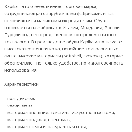
Kapika - это отечественная торговая марка,
сотрудничающая с зарубежными фабриками, и так
полюбившаяся малышам и их родителям. Обувь
отшивается на фабриках в Италии, Молдавии, России,
Турции под непосредственным контролем опытных
технологов. В производстве обуви Kapika используется
высококачественная кожа, новейшие технологичные
синтетические материалы (Softshell, экокожа), которые
обеспечивают не только удобство, но и долговечность
использования.
Характеристики:
- пол: девочка;
- сезон: лето;
- материал внешний: текстиль, искусственная кожа;
- материал подклада: текстиль;
- материал стельки: натуральная кожа;