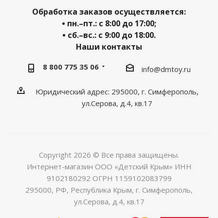
Обработка заказов осуществляется:
• пн.–пт.: с 8:00 до 17:00;
• сб.–вс.: с 9:00 до 18:00.
Наши контакты
8 800 775 35 06
info@dmtoy.ru
Юридический адрес: 295000, г. Симферополь,
ул.Серова, д.4, кв.17
Copyright 2026 © Все права защищены.
Интернет-магазин ООО «Детский Крым» ИНН
9102180292 ОГРН 1159102083799
295000, РФ, Республика Крым, г. Симферополь,
ул.Серова, д.4, кв.17