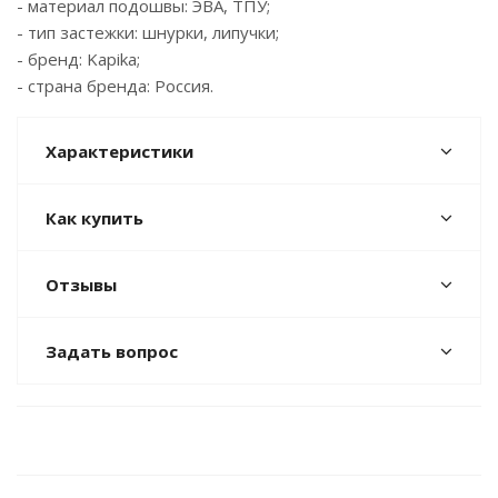
- материал подошвы: ЭВА, ТПУ;
- тип застежки: шнурки, липучки;
- бренд: Kapika;
- страна бренда: Россия.
Характеристики
Как купить
Отзывы
Задать вопрос