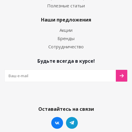
Полезные статьи
Наши предложения
Акции
Бренды
Сотрудничество
Будьте всегда в курсе!
Оставайтесь на связи