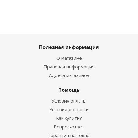
Полезная информация
О магазине
Правовая информация
Адреса магазинов
Помощь
Условия оплаты
Условия доставки
Как купить?
Вопрос-ответ
Гарантия на товар