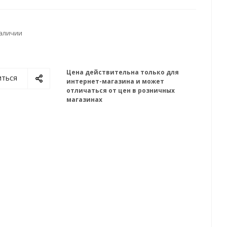
наличии
Цена действительна только для
иться
интернет-магазина и может
отличаться от цен в розничных
магазинах