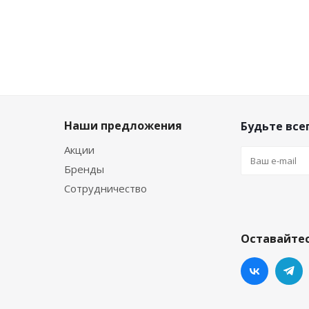
Наши предложения
Будьте всег
Акции
Бренды
Сотрудничество
Оставайтес