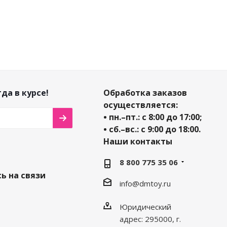
да в курсе!
Обработка заказов
осуществляется:
• пн.–пт.: с 8:00 до 17:00;
• сб.–вс.: с 9:00 до 18:00.
Наши контакты
8 800 775 35 06
ь на связи
info@dmtoy.ru
Юридический
адрес: 295000, г.