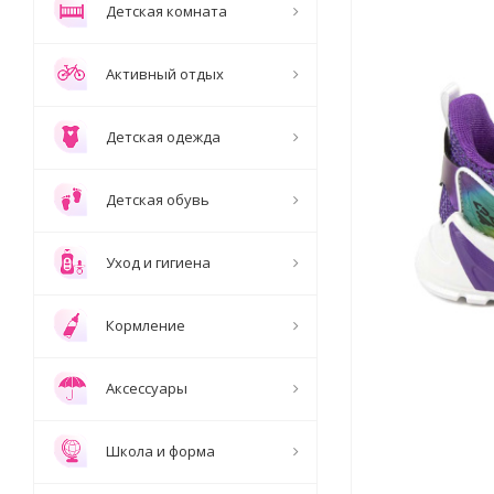
Детская комната
Активный отдых
Детская одежда
Детская обувь
Уход и гигиена
Кормление
Аксессуары
Школа и форма