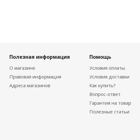
Полезная информация
Помощь
О магазине
Условия оплаты
Правовая информация
Условия доставки
Адреса магазинов
Как купить?
Вопрос-ответ
Гарантия на товар
Полезные статьи