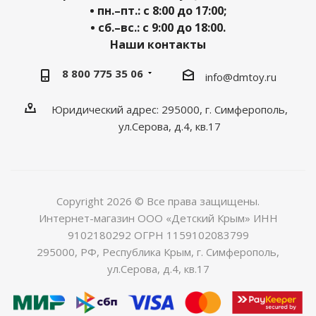
• пн.–пт.: с 8:00 до 17:00;
• сб.–вс.: с 9:00 до 18:00.
Наши контакты
8 800 775 35 06
info@dmtoy.ru
Юридический адрес: 295000, г. Симферополь,
ул.Серова, д.4, кв.17
Copyright 2026 © Все права защищены.
Интернет-магазин ООО «Детский Крым» ИНН
9102180292 ОГРН 1159102083799
295000, РФ, Республика Крым, г. Симферополь,
ул.Серова, д.4, кв.17