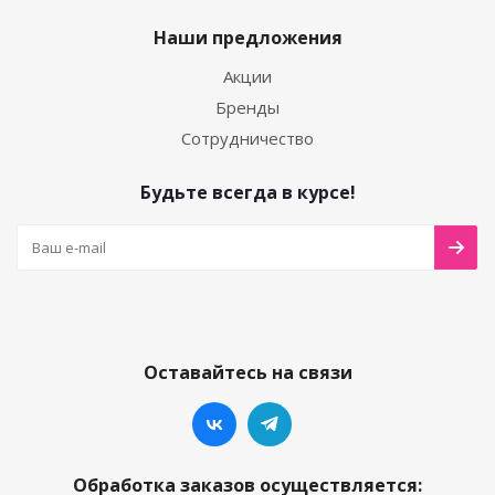
Наши предложения
Акции
Бренды
Сотрудничество
Будьте всегда в курсе!
Оставайтесь на связи
Обработка заказов осуществляется: