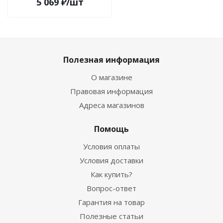
5 069
₽
/шт
Полезная информация
О магазине
Правовая информация
Адреса магазинов
Помощь
Условия оплаты
Условия доставки
Как купить?
Вопрос-ответ
Гарантия на товар
Полезные статьи