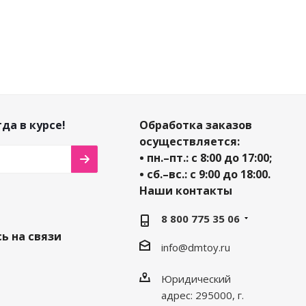
да в курсе!
Обработка заказов
осуществляется:
• пн.–пт.: с 8:00 до 17:00;
• сб.–вс.: с 9:00 до 18:00.
Наши контакты
8 800 775 35 06
ь на связи
info@dmtoy.ru
Юридический
адрес: 295000, г.