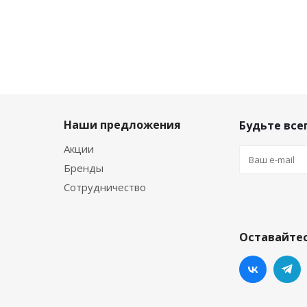
Наши предложения
Будьте всег
Акции
Бренды
Сотрудничество
Оставайтес