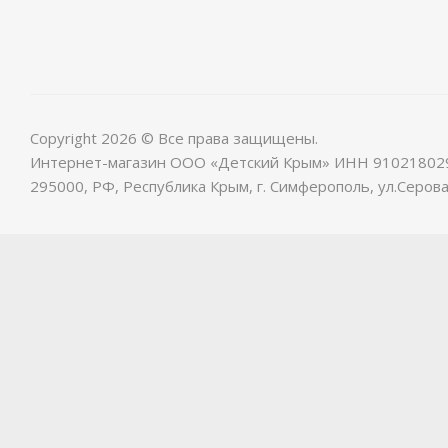
Copyright 2026 © Все права защищены.
Интернет-магазин ООО «Детский Крым» ИНН 91021802
295000, РФ, Республика Крым, г. Симферополь, ул.Серова,