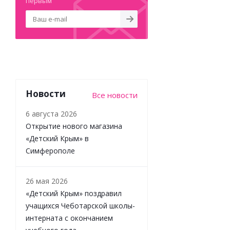
первым
Новости
Все новости
6 августа 2026
Открытие нового магазина
«Детский Крым» в
Симферополе
26 мая 2026
«Детский Крым» поздравил
учащихся Чеботарской школы-
интерната с окончанием