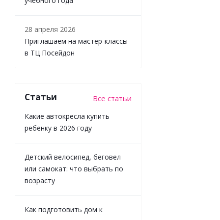
учебного года
28 апреля 2026
Приглашаем на мастер-классы
в ТЦ Посейдон
Статьи
Все статьи
Какие автокресла купить
ребенку в 2026 году
Детский велосипед, беговел
или самокат: что выбрать по
возрасту
Как подготовить дом к