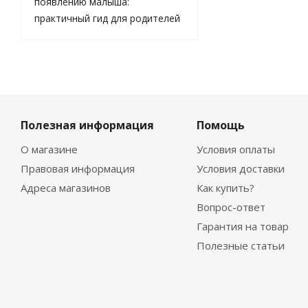
появлению малыша:
практичный гид для родителей
Полезная информация
Помощь
О магазине
Условия оплаты
Правовая информация
Условия доставки
Адреса магазинов
Как купить?
Вопрос-ответ
Гарантия на товар
Полезные статьи