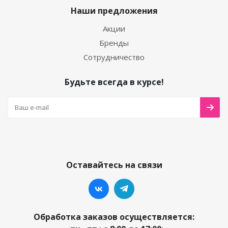
Наши предложения
Акции
Бренды
Сотрудничество
Будьте всегда в курсе!
Оставайтесь на связи
Обработка заказов осуществляется: