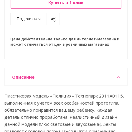
Купить в 1 клик
Поделиться
Цена действительна только для интернет-магазина и
может отличаться от цен в розничных магазинах
Описание
Пластиковая модель «Полиция» Технопарк 2311A0115,
выполненная с учётом всех особенностей прототипа,
обязательно понравится вашему ребёнку. Каждая
деталь отлично проработана. Реалистичный дизайн
данной модели плюс световые и звуковые эффекты
позволят с головой погрузиться в игру, придумывая