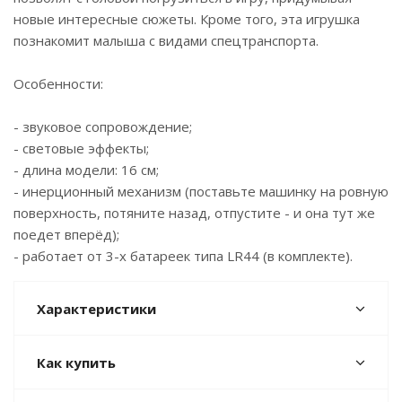
новые интересные сюжеты. Кроме того, эта игрушка
познакомит малыша с видами спецтранспорта.
Особенности:
- звуковое сопровождение;
- световые эффекты;
- длина модели: 16 см;
- инерционный механизм (поставьте машинку на ровную
поверхность, потяните назад, отпустите - и она тут же
поедет вперёд);
- работает от 3-х батареек типа LR44 (в комплекте).
Характеристики
Как купить