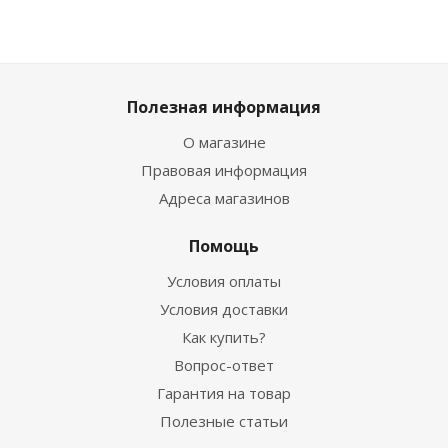
Полезная информация
О магазине
Правовая информация
Адреса магазинов
Помощь
Условия оплаты
Условия доставки
Как купить?
Вопрос-ответ
Гарантия на товар
Полезные статьи