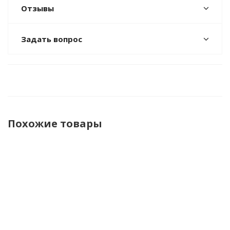
Отзывы
Задать вопрос
Похожие товары