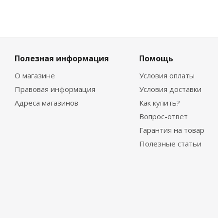
Полезная информация
Помощь
О магазине
Условия оплаты
Правовая информация
Условия доставки
Адреса магазинов
Как купить?
Вопрос-ответ
Гарантия на товар
Полезные статьи