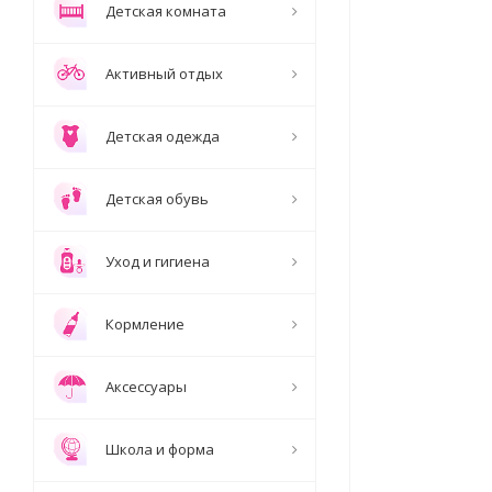
Детская комната
Активный отдых
Детская одежда
Детская обувь
Уход и гигиена
Кормление
Аксессуары
Школа и форма