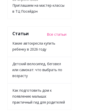
Приглашаем на мастер-классы
в ТЦ Посейдон
Статьи
Все статьи
Какие автокресла купить
ребенку в 2026 году
Детский велосипед, беговел
или самокат: что выбрать по
возрасту
Как подготовить дом к
появлению малыша:
практичный гид для родителей