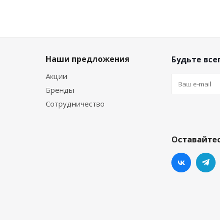
Наши предложения
Будьте всег
Акции
Бренды
Сотрудничество
Оставайтес