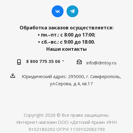
Обработка заказов осуществляется:
• пн.–пт.: с 8:00 до 17:00;
• сб.–вс.: с 9:00 до 18:00.
Наши контакты
8 800 775 35 06
info@dmtoy.ru
Юридический адрес: 295000, г. Симферополь,
ул.Серова, д.4, кв.17
Copyright 2026 © Все права защищены.
Интернет-магазин ООО «Детский Крым» ИНН
9102180292 ОГРН 1159102083799