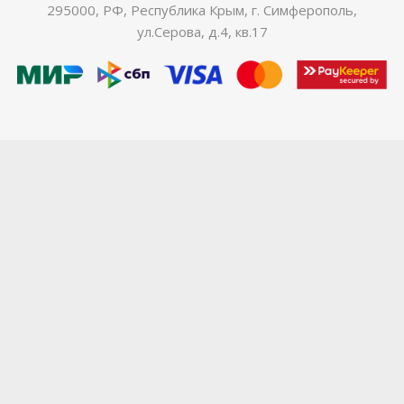
295000, РФ, Республика Крым, г. Симферополь,
ул.Серова, д.4, кв.17