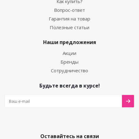
Как купить?
Вопрос-ответ
Гарантия на товар
Полезные статьи
Наши предложения
Акции
Бренды
Сотрудничество
Будьте всегда в курсе!
Оставайтесь на связи