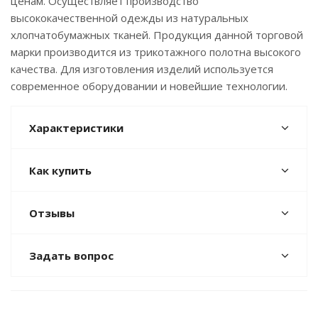
ценам. Осуществляет производство
высококачественной одежды из натуральных
хлопчатобумажных тканей. Продукция данной торговой
марки производится из трикотажного полотна высокого
качества. Для изготовления изделий используется
современное оборудовании и новейшие технологии.
Характеристики
Как купить
Отзывы
Задать вопрос