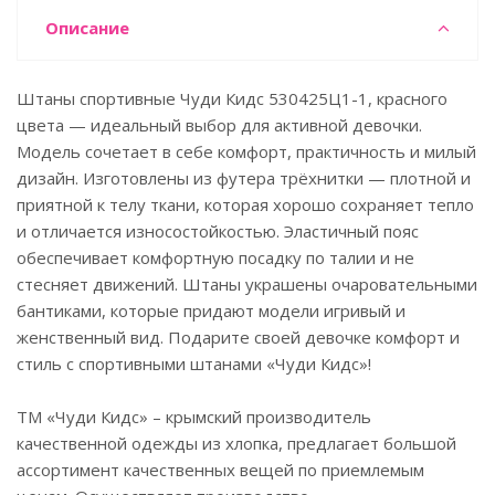
Описание
Штаны спортивные Чуди Кидс 530425Ц1-1, красного
цвета — идеальный выбор для активной девочки.
Модель сочетает в себе комфорт, практичность и милый
дизайн. Изготовлены из футера трёхнитки — плотной и
приятной к телу ткани, которая хорошо сохраняет тепло
и отличается износостойкостью. Эластичный пояс
обеспечивает комфортную посадку по талии и не
стесняет движений. Штаны украшены очаровательными
бантиками, которые придают модели игривый и
женственный вид. Подарите своей девочке комфорт и
стиль с спортивными штанами «Чуди Кидс»!
ТМ «Чуди Кидс» – крымский производитель
качественной одежды из хлопка, предлагает большой
ассортимент качественных вещей по приемлемым