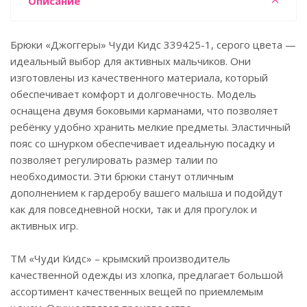
Описание
Брюки «Джоггеры» Чуди Кидс 339425-1, серого цвета —
идеальный выбор для активных мальчиков. Они
изготовлены из качественного материала, который
обеспечивает комфорт и долговечность. Модель
оснащена двумя боковыми карманами, что позволяет
ребёнку удобно хранить мелкие предметы. Эластичный
пояс со шнурком обеспечивает идеальную посадку и
позволяет регулировать размер талии по
необходимости. Эти брюки станут отличным
дополнением к гардеробу вашего малыша и подойдут
как для повседневной носки, так и для прогулок и
активных игр.
ТМ «Чуди Кидс» – крымский производитель
качественной одежды из хлопка, предлагает большой
ассортимент качественных вещей по приемлемым