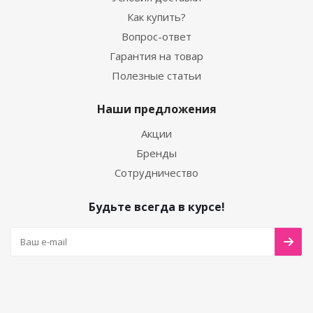
Как купить?
Вопрос-ответ
Гарантия на товар
Полезные статьи
Наши предложения
Акции
Бренды
Сотрудничество
Будьте всегда в курсе!