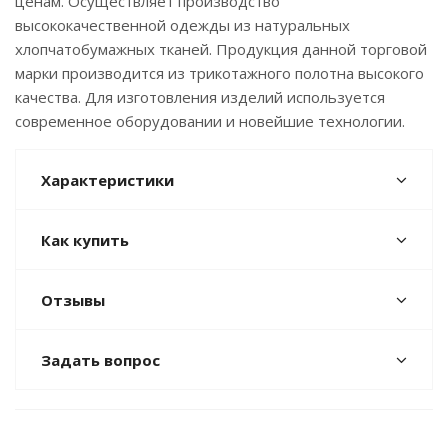
ценам. Осуществляет производство
высококачественной одежды из натуральных
хлопчатобумажных тканей. Продукция данной торговой
марки производится из трикотажного полотна высокого
качества. Для изготовления изделий используется
современное оборудовании и новейшие технологии.
Характеристики
Как купить
Отзывы
Задать вопрос