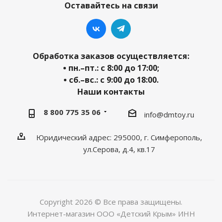
Оставайтесь на связи
Обработка заказов осуществляется:
• пн.–пт.: с 8:00 до 17:00;
• сб.–вс.: с 9:00 до 18:00.
Наши контакты
8 800 775 35 06
info@dmtoy.ru
Юридический адрес: 295000, г. Симферополь,
ул.Серова, д.4, кв.17
Copyright 2026 © Все права защищены.
Интернет-магазин ООО «Детский Крым» ИНН